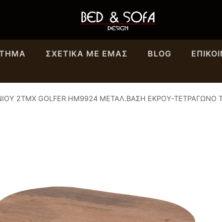
ΣΤΗΜΑ
ΣΧΕΤΙΚΆ ΜΕ ΕΜΑΣ
BLOG
ΕΠΙΚΟ
ΝΙΟΥ 2ΤΜΧ GOLFER HM9924 ΜΕΤΑΛ.ΒΑΣΗ ΕΚΡΟΥ-ΤΕΤΡΑΓΩΝΟ