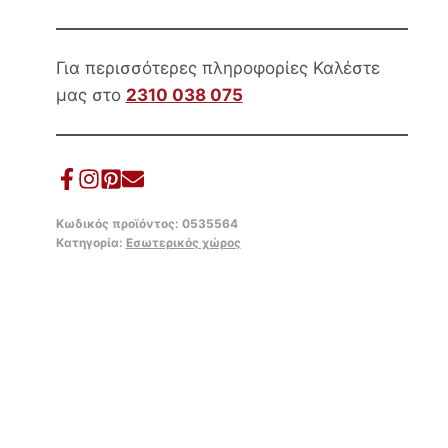
MANGO
ποσότητα
Για περισσότερες πληροφορίες Καλέστε
μας στο
2310 038 075
Κωδικός προϊόντος:
0535564
Κατηγορία:
Εσωτερικός χώρος