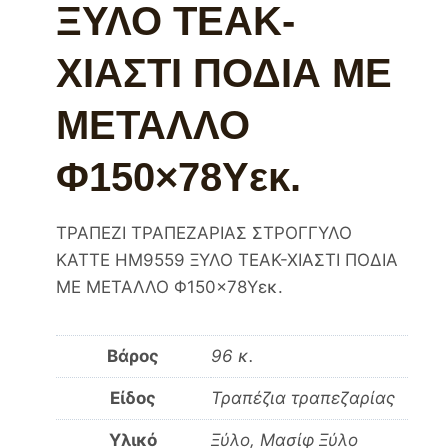
ΞΥΛΟ ΤΕΑΚ-
ΧΙΑΣΤΙ ΠΟΔΙΑ ΜΕ
ΜΕΤΑΛΛΟ
Φ150×78Υεκ.
ΤΡΑΠΕΖΙ ΤΡΑΠΕΖΑΡΙΑΣ ΣΤΡΟΓΓΥΛΟ
KATTE HM9559 ΞΥΛΟ ΤΕΑΚ-ΧΙΑΣΤΙ ΠΟΔΙΑ
ΜΕ ΜΕΤΑΛΛΟ Φ150×78Υεκ.
Βάρος
96 κ.
Είδος
Τραπέζια τραπεζαρίας
Υλικό
Ξύλο, Μασίφ Ξύλο