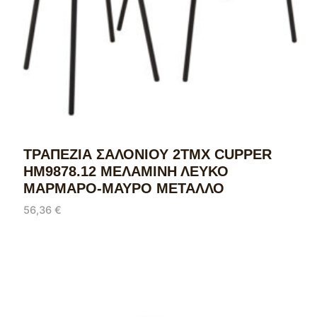
ΤΡΑΠΕΖΙΑ ΣΑΛΟΝΙΟΥ 2ΤΜΧ CUPPER
HM9878.12 ΜΕΛΑΜΙΝΗ ΛΕΥΚΟ
ΜΑΡΜΑΡΟ-ΜΑΥΡΟ ΜΕΤΑΛΛΟ
56,36
€