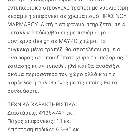
εντυπωσιακό στρογγυλό τραπέζι με γυαλιστερή
κεραμική επιφάνεια σε χρωματισμό ΠΡΑΣΙΝΟΥ
ΜΑΡΜΑΡΟΥ. Αυτή η επιφάνεια στηρίζεται σε 4
μεταλλικά πόδια/βάσεις με πανέμορφο
μοντέρνο design σε ΜΑΥΡΟ χρώμα. Το
συγκεκριμένο τραπέζι θα αποτελέσει σημείο
αναφοράς σε οποιοδήποτε χώρο τραπεζαρίας ή
εστίασης κι αν τοποθετηθεί και θα αναδείξει
ακόμα περισσότερο τον χώρο αλλά και τις
καρέκλες ή πολυθρόνες με τις οποίες θα το
συνδυάσετε.
ΤΕΧΝΙΚΑ ΧΑΡΑΚΤΗΡΙΣΤΙΚΑ:
Διαστάσεις: Φ135×74Υ εκ.
Πάχος επιφάνειας: 1,1 εκ.
Απόσταση ποδιών: 63-85 εκ.