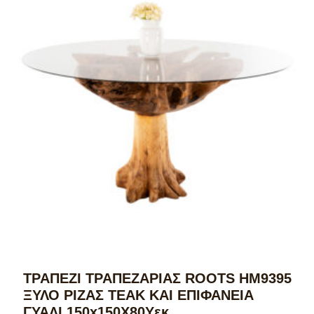
ΤΡΑΠΕΖΙ ΤΡΑΠΕΖΑΡΙΑΣ ROOTS HM9395
ΞΥΛΟ ΡΙΖΑΣ ΤΕΑΚ ΚΑΙ ΕΠΙΦΑΝΕΙΑ
ΓΥΑΛΙ 150x150X80Υεκ.