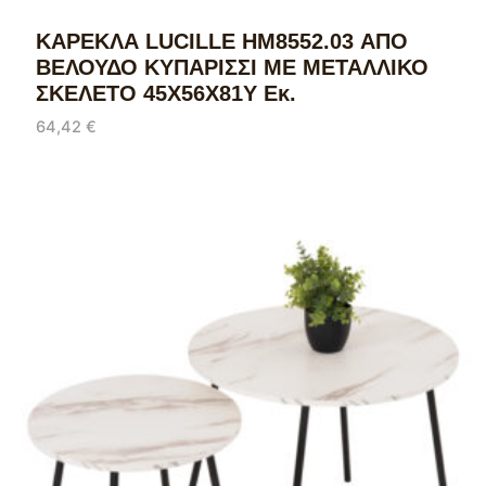
ΚΑΡΕΚΛΑ LUCILLE HM8552.03 ΑΠΟ
ΒΕΛΟΥΔΟ ΚΥΠΑΡΙΣΣΙ ΜΕ ΜΕΤΑΛΛΙΚΟ
ΣΚΕΛΕΤΟ 45X56X81Υ Εκ.
64,42
€