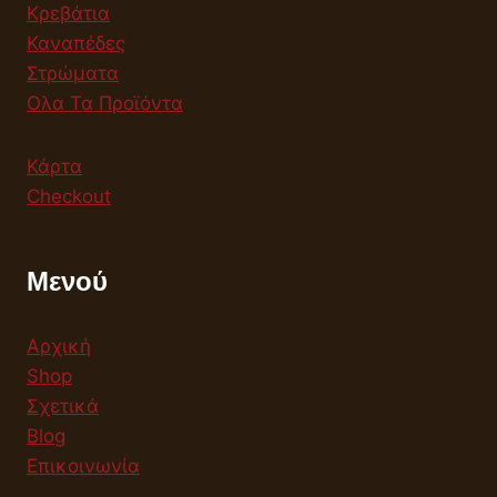
Κρεβάτια
Καναπέδες
Στρώματα
Ολα Τα Προϊόντα
Κάρτα
Checkout
Μενού
Αρχική
Shop
Σχετικά
Blog
Επικοινωνία