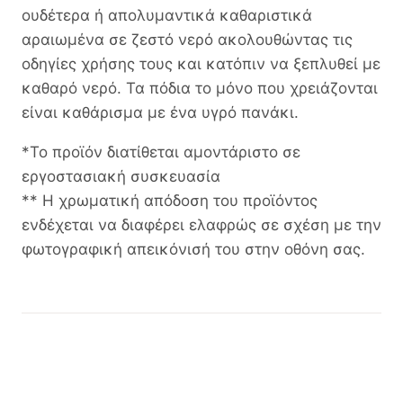
ουδέτερα ή απολυμαντικά καθαριστικά
αραιωμένα σε ζεστό νερό ακολουθώντας τις
οδηγίες χρήσης τους και κατόπιν να ξεπλυθεί με
καθαρό νερό. Τα πόδια το μόνο που χρειάζονται
είναι καθάρισμα με ένα υγρό πανάκι.
*Το προϊόν διατίθεται αμοντάριστο σε
εργοστασιακή συσκευασία
** Η χρωματική απόδοση του προϊόντος
ενδέχεται να διαφέρει ελαφρώς σε σχέση με την
φωτογραφική απεικόνισή του στην οθόνη σας.