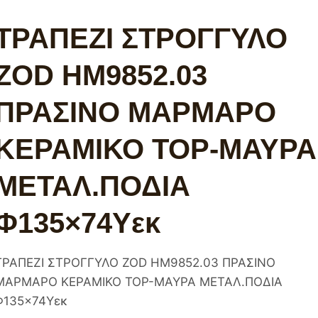
ΤΡΑΠΕΖΙ ΣΤΡΟΓΓΥΛΟ
ZOD HM9852.03
ΠΡΑΣΙΝΟ ΜΑΡΜΑΡΟ
ΚΕΡΑΜΙΚΟ TOP-ΜΑΥΡΑ
ΜΕΤΑΛ.ΠΟΔΙΑ
Φ135×74Υεκ
ΤΡΑΠΕΖΙ ΣΤΡΟΓΓΥΛΟ ZOD HM9852.03 ΠΡΑΣΙΝΟ
ΜΑΡΜΑΡΟ ΚΕΡΑΜΙΚΟ TOP-ΜΑΥΡΑ ΜΕΤΑΛ.ΠΟΔΙΑ
Φ135×74Υεκ