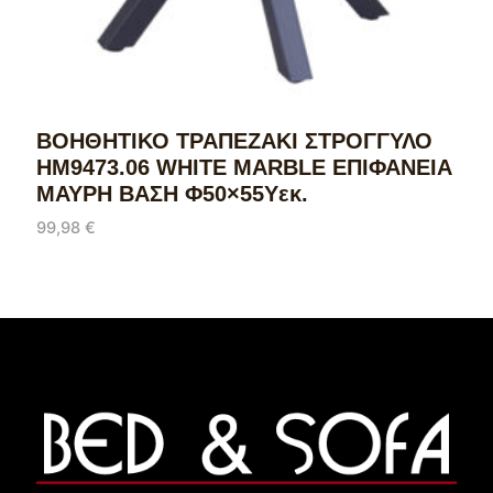
ΒΟΗΘΗΤΙΚΟ ΤΡΑΠΕΖΑΚΙ ΣΤΡΟΓΓΥΛΟ
HM9473.06 WHITE MARBLE ΕΠΙΦΑΝΕΙΑ
ΜΑΥΡΗ ΒΑΣΗ Φ50×55Υεκ.
99,98
€