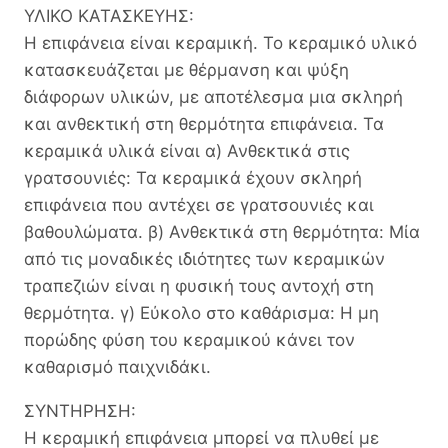
ΥΛΙΚΟ ΚΑΤΑΣΚΕΥΗΣ:
Η επιφάνεια είναι κεραμική. Το κεραμικό υλικό
κατασκευάζεται με θέρμανση και ψύξη
διάφορων υλικών, με αποτέλεσμα μια σκληρή
και ανθεκτική στη θερμότητα επιφάνεια. Τα
κεραμικά υλικά είναι α) Ανθεκτικά στις
γρατσουνιές: Τα κεραμικά έχουν σκληρή
επιφάνεια που αντέχει σε γρατσουνιές και
βαθουλώματα. β) Ανθεκτικά στη θερμότητα: Μία
από τις μοναδικές ιδιότητες των κεραμικών
τραπεζιών είναι η φυσική τους αντοχή στη
θερμότητα. γ) Εύκολο στο καθάρισμα: Η μη
πορώδης φύση του κεραμικού κάνει τον
καθαρισμό παιχνιδάκι.
ΣΥΝΤΗΡΗΣΗ:
Η κεραμική επιφάνεια μπορεί να πλυθεί με