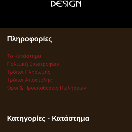
Πληροφορίες
Το Κατάστημα
Πολιτική Επιστροφών
Τρόποι Πληρωμής
Τρόποι Αποστολής
Όροι & Προϋποθέσεις Πωλήσεων
Κατηγορίες - Κατάστημα