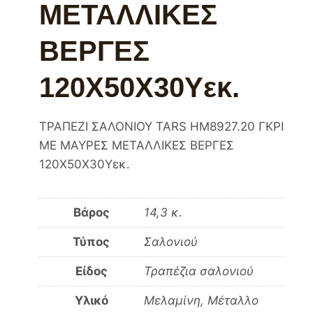
ΜΕΤΑΛΛΙΚΕΣ
ΒΕΡΓΕΣ
120Χ50Χ30Yεκ.
ΤΡΑΠΕΖΙ ΣΑΛΟΝΙΟΥ TARS HM8927.20 ΓΚΡΙ
ΜΕ ΜΑΥΡΕΣ ΜΕΤΑΛΛΙΚΕΣ ΒΕΡΓΕΣ
120Χ50Χ30Yεκ.
Βάρος
14,3 κ.
Τύπος
Σαλονιού
Είδος
Τραπέζια σαλονιού
Υλικό
Μελαμίνη, Μέταλλο