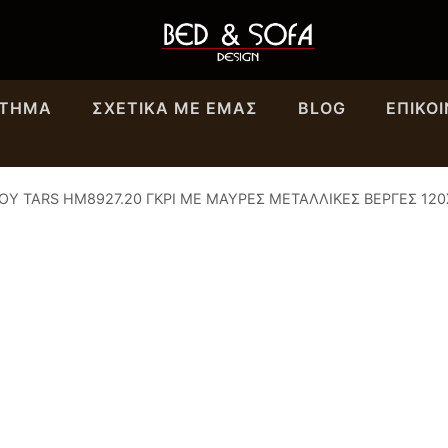
ΣΤΗΜΑ
ΣΧΕΤΙΚΆ ΜΕ ΕΜΑΣ
BLOG
ΕΠΙΚΟ
ΟΥ TARS HM8927.20 ΓΚΡΙ ΜΕ ΜΑΥΡΕΣ ΜΕΤΑΛΛΙΚΕΣ ΒΕΡΓΕΣ 120