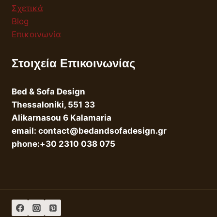
Σχετικά
Blog
Επικοινωνία
Στοιχεία Επικοινωνίας
Bed & Sofa Design
Thessaloniki, 551 33
Alikarnasou 6 Kalamaria
email: contact@bedandsofadesign.gr
phone:+30 2310 038 075