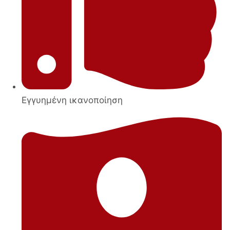
Εγγυημένη ικανοποίηση