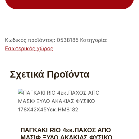
Κωδικός προϊόντος:
0538185
Κατηγορία:
Εσωτερικός χώρος
Σχετικά Προϊόντα
ΠΑΓΚΑΚΙ RIO 4εκ.ΠΑΧΟΣ ΑΠΟ
ΜΑΣΙΦ ΞΥΛΟ ΑΚΑΚΙΑΣ ΦΥΣΙΚΟ