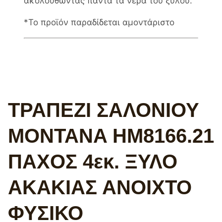
ακολουθώντας πάντα τα νερά του ξύλου.
*To προϊόν παραδίδεται αμοντάριστο
ΤΡΑΠΕΖΙ ΣΑΛΟΝΙΟΥ
MONTANA HM8166.21
ΠΑΧΟΣ 4εκ. ΞΥΛΟ
ΑΚΑΚΙΑΣ ΑΝΟΙΧΤΟ
ΦΥΣΙΚΟ