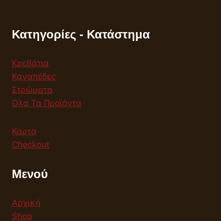
Κατηγορίες - Κατάστημα
Κρεβάτια
Καναπέδες
Στρώματα
Ολα Τα Προϊόντα
Κάρτα
Checkout
Μενού
Αρχική
Shop