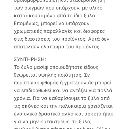
ομοιομορφοποίηση και σταθεροποίηση
των ρωγμών που υπάρχουν, με υλικό
κατασκευασμένο από το ίδιο ξύλο.
Επομένως, μπορεί να υπάρχουν
χρωματικές παραλλαγές και διαφορές
στις διαστάσεις του προϊόντος. Αυτά δεν
αποτελούν ελάττωμα του προϊόντος.
ΣΥΝΤΗΡΗΣΗ:
Το ξύλο μασίφ οποιουδήποτε είδους
θεωρείται υψηλής ποιότητας. Σε
περίπτωση φθοράς ή γρατζουνιάς μπορεί
να επιδιορθωθεί και να αντέξει για πολλά
χρόνια. Για να καθαρίσουμε το ξύλο από
τις σκόνες και την πολυκαιρία χρειάζεται
ένα υλικό δραστικό αλλά και αρκετά ήπιο,
για να μην καταστρέψει το ξύλο,