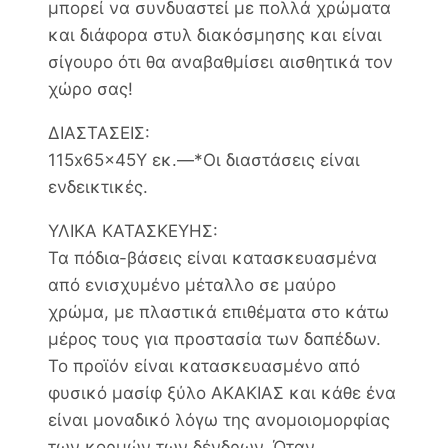
μπορεί να συνδυαστεί με πολλά χρώματα
και διάφορα στυλ διακόσμησης και είναι
σίγουρο ότι θα αναβαθμίσει αισθητικά τον
χώρο σας!
ΔΙΑΣΤΑΣΕΙΣ:
115x65x45Y εκ.—*Οι διαστάσεις είναι
ενδεικτικές.
ΥΛΙΚΑ ΚΑΤΑΣΚΕΥΗΣ:
Τα πόδια-βάσεις είναι κατασκευασμένα
από ενισχυμένο μέταλλο σε μαύρο
χρώμα, με πλαστικά επιθέματα στο κάτω
μέρος τους για προστασία των δαπέδων.
Το προϊόν είναι κατασκευασμένο από
φυσικό μασίφ ξύλο ΑΚΑΚΙΑΣ και κάθε ένα
είναι μοναδικό λόγω της ανομοιομορφίας
των κορμών των δένδρων. Όταν