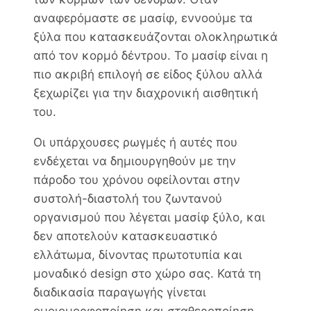
αναφερόμαστε σε μασίφ, εννοούμε τα
ξύλα που κατασκευάζονται ολοκληρωτικά
από τον κορμό δέντρου. Το μασίφ είναι η
πιο ακριβή επιλογή σε είδος ξύλου αλλά
ξεχωρίζει για την διαχρονική αισθητική
του.
Οι υπάρχουσες ρωγμές ή αυτές που
ενδέχεται να δημιουργηθούν με την
πάροδο του χρόνου οφείλονται στην
συστολή-διαστολή του ζωντανού
οργανισμού που λέγεται μασίφ ξύλο, και
δεν αποτελούν κατασκευαστικό
ελλάτωμα, δίνοντας πρωτοτυπία και
μοναδικό design στο χώρο σας. Κατά τη
διαδικασία παραγωγής γίνεται