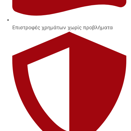
Επιστροφές χρημάτων χωρίς προβλήματα