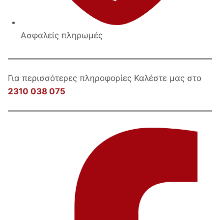
Ασφαλείς πληρωμές
Για περισσότερες πληροφορίες Καλέστε μας στο
2310 038 075