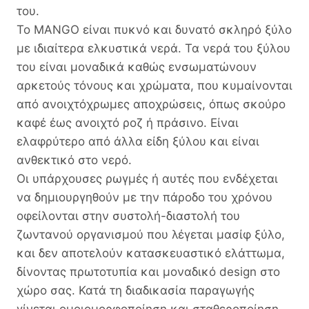
του.
Το MANGO είναι πυκνό και δυνατό σκληρό ξύλο
με ιδιαίτερα ελκυστικά νερά. Τα νερά του ξύλου
του είναι μοναδικά καθώς ενσωματώνουν
αρκετούς τόνους και χρώματα, που κυμαίνονται
από ανοιχτόχρωμες αποχρώσεις, όπως σκούρο
καφέ έως ανοιχτό ροζ ή πράσινο. Είναι
ελαφρύτερο από άλλα είδη ξύλου και είναι
ανθεκτικό στο νερό.
Οι υπάρχουσες ρωγμές ή αυτές που ενδέχεται
να δημιουργηθούν με την πάροδο του χρόνου
οφείλονται στην συστολή-διαστολή του
ζωντανού οργανισμού που λέγεται μασίφ ξύλο,
και δεν αποτελούν κατασκευαστικό ελάττωμα,
δίνοντας πρωτοτυπία και μοναδικό design στο
χώρο σας. Κατά τη διαδικασία παραγωγής
γίνεται ομοιομορφοποίηση και σταθεροποίηση