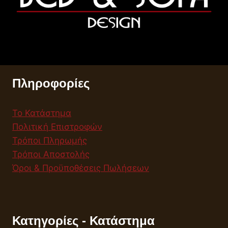
Πληροφορίες
Το Κατάστημα
Πολιτική Επιστροφών
Τρόποι Πληρωμής
Τρόποι Αποστολής
Όροι & Προϋποθέσεις Πωλήσεων
Κατηγορίες - Κατάστημα