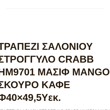
ΤΡΑΠΕΖΙ ΣΑΛΟΝΙΟΥ
ΣΤΡΟΓΓΥΛΟ CRABB
HM9701 ΜΑΣΙΦ MANGO
ΣΚΟΥΡΟ ΚΑΦΕ
Φ40×49,5Υεκ.