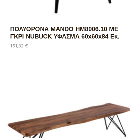
ΠΟΛΥΘΡΟΝΑ MANDO HM8006.10 ΜΕ
ΓΚΡΙ NUBUCK ΥΦΑΣΜΑ 60x60x84 Εκ.
161,32
€