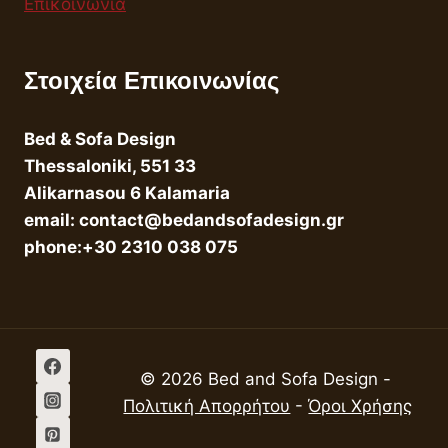
Επικοινωνία
Στοιχεία Επικοινωνίας
Bed & Sofa Design
Thessaloniki, 551 33
Alikarnasou 6 Kalamaria
email: contact@bedandsofadesign.gr
phone:+30 2310 038 075
© 2026 Bed and Sofa Design -
Πολιτική Απορρήτου
-
Όροι Χρήσης