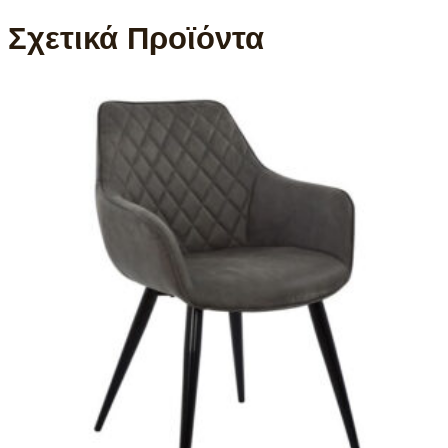
Σχετικά Προϊόντα