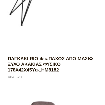
ΠΑΓΚΑΚΙ RIO 4εκ.ΠΑΧΟΣ ΑΠΟ ΜΑΣΙΦ
ΞΥΛΟ ΑΚΑΚΙΑΣ ΦΥΣΙΚΟ
178Χ42Χ45Υεκ.HM8182
404,82
€