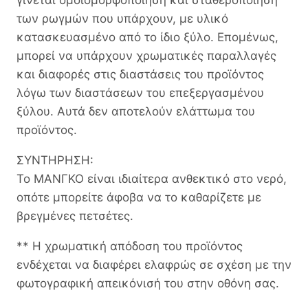
των ρωγμών που υπάρχουν, με υλικό
κατασκευασμένο από το ίδιο ξύλο. Επομένως,
μπορεί να υπάρχουν χρωματικές παραλλαγές
και διαφορές στις διαστάσεις του προϊόντος
λόγω των διαστάσεων του επεξεργασμένου
ξύλου. Αυτά δεν αποτελούν ελάττωμα του
προϊόντος.
ΣΥΝΤΗΡΗΣΗ:
Το ΜΑΝΓΚΟ είναι ιδιαίτερα ανθεκτικό στο νερό,
οπότε μπορείτε άφοβα να το καθαρίζετε με
βρεγμένες πετσέτες.
** Η χρωματική απόδοση του προϊόντος
ενδέχεται να διαφέρει ελαφρώς σε σχέση με την
φωτογραφική απεικόνισή του στην οθόνη σας.