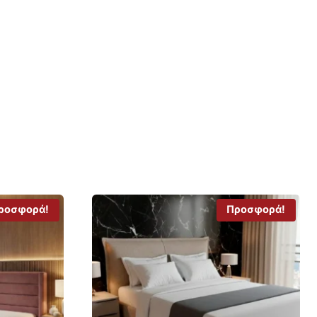
ροσφορά!
Προσφορά!