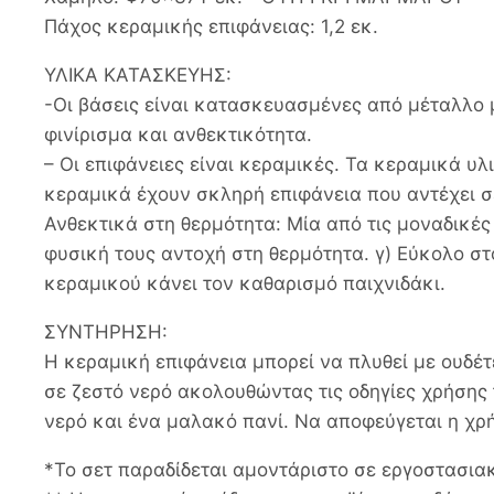
Πάχος κεραμικής επιφάνειας: 1,2 εκ.
ΥΛΙΚΑ ΚΑΤΑΣΚΕΥΗΣ:
-Οι βάσεις είναι κατασκευασμένες από μέταλλο μ
φινίρισμα και ανθεκτικότητα.
– Οι επιφάνειες είναι κεραμικές. Τα κεραμικά υλι
κεραμικά έχουν σκληρή επιφάνεια που αντέχει σ
Ανθεκτικά στη θερμότητα: Μία από τις μοναδικές
φυσική τους αντοχή στη θερμότητα. γ) Εύκολο σ
κεραμικού κάνει τον καθαρισμό παιχνιδάκι.
ΣΥΝΤΗΡΗΣΗ:
Η κεραμική επιφάνεια μπορεί να πλυθεί με ουδ
σε ζεστό νερό ακολουθώντας τις οδηγίες χρήσης 
νερό και ένα μαλακό πανί. Να αποφεύγεται η χρ
*Το σετ παραδίδεται αμοντάριστο σε εργοστασια