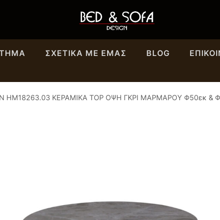
ΣΤΗΜΑ
ΣΧΕΤΙΚΆ ΜΕ ΕΜΑΣ
BLOG
ΕΠΙΚΟ
N HM18263.03 ΚΕΡΑΜΙΚΑ TOP ΟΨΗ ΓΚΡΙ ΜΑΡΜΑΡΟΥ Φ50εκ & 