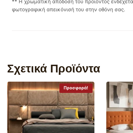
** Η χρωματική απόδοση του προϊόντος ενδέχετα
φωτογραφική απεικόνισή του στην οθόνη σας.
Σχετικά Προϊόντα
Προσφορά!