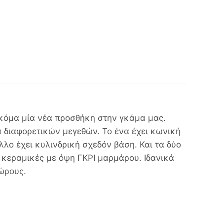
ακόμα μία νέα προσθήκη στην γκάμα μας.
ά διαφορετικών μεγεθών. Το ένα έχει κωνική
λλο έχει κυλινδρική σχεδόν βάση. Και τα δύο
ς κεραμικές με όψη ΓΚΡΙ μαρμάρου. Ιδανικά
χώρους.