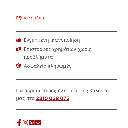
Εξαντλημένο
Εγγυημένη ικανοποίηση
Επιστροφές χρημάτων χωρίς
προβλήματα
Ασφαλείς πληρωμές
Για περισσότερες πληροφορίες Καλέστε
μας στο
2310 038 075