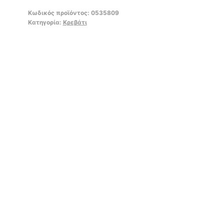
Κωδικός προϊόντος:
0535809
Κατηγορία:
Κρεβάτι