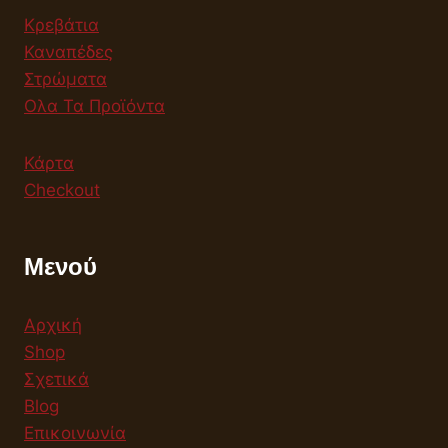
Κρεβάτια
Καναπέδες
Στρώματα
Ολα Τα Προϊόντα
Κάρτα
Checkout
Μενού
Αρχική
Shop
Σχετικά
Blog
Επικοινωνία