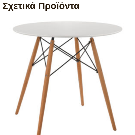
Σχετικά Προϊόντα