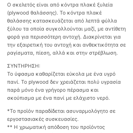
Ο σκελετός είναι από κόντρα πλακέ ξυλεία
(plywood θαλάσσης). Το κόντρα πλακέ
θαλάσσης κατασκευάζεται από λεπτά φύλλα
ξύλου τα οποία συγκολλούνται μαζί, με αντίθετη
φορά για περισσότερη αντοχή. Διακρίνεται για
την εξαιρετική του αντοχή και ανθεκτικότητα σε
ραγίσματα, πίεση, αλλά και στην στρέβλωση.
ΣΥΝΤΗΡΗΣΗ:
Το ύφασμα καθαρίζεται εύκολα με ένα υγρό
πανί. Το plywood δεν χρειάζεται πολύ υγρασία
παρά μόνο ένα γρήγορο πέρασμα και
σκούπισμα με ένα πανί με ελάχιστο νερό.
*Το προϊόν παραδίδεται ασυναρμολόγητο σε
εργοστασιακές συσκευασίες.
** Η χρωματική απόδοση του προϊόντος