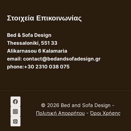
Στοιχεία Επικοινωνίας
Bed & Sofa Design
Thessaloniki, 551 33
Alikarnasou 6 Kalamaria
email: contact@bedandsofadesign.gr
phone:+30 2310 038 075
© 2026 Bed and Sofa Design -
Πολιτική Απορρήτου
-
Όροι Χρήσης