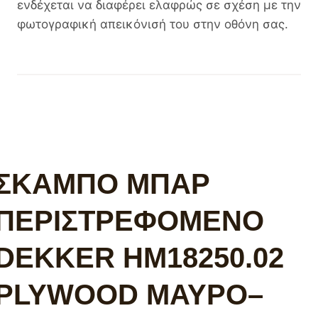
ενδέχεται να διαφέρει ελαφρώς σε σχέση με την
φωτογραφική απεικόνισή του στην οθόνη σας.
ΣΚΑΜΠΟ ΜΠΑΡ
ΠΕΡΙΣΤΡΕΦΟΜΕΝΟ
DEKKER HM18250.02
PLYWOOD ΜΑΥΡΟ–