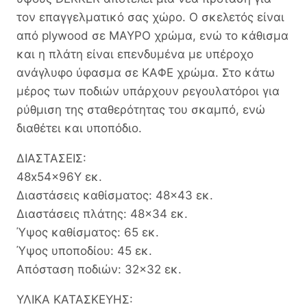
τον επαγγελματικό σας χώρο. Ο σκελετός είναι
από plywood σε ΜΑΥΡΟ χρώμα, ενώ το κάθισμα
και η πλάτη είναι επενδυμένα με υπέροχο
ανάγλυφο ύφασμα σε ΚΑΦΕ χρώμα. Στο κάτω
μέρος των ποδιών υπάρχουν ρεγουλατόροι για
ρύθμιση της σταθερότητας του σκαμπό, ενώ
διαθέτει και υποπόδιο.
ΔΙΑΣΤΑΣΕΙΣ:
48x54x96Υ εκ.
Διαστάσεις καθίσματος: 48×43 εκ.
Διαστάσεις πλάτης: 48×34 εκ.
Ύψος καθίσματος: 65 εκ.
Ύψος υποποδίου: 45 εκ.
Απόσταση ποδιών: 32×32 εκ.
ΥΛΙΚΑ ΚΑΤΑΣΚΕΥΗΣ: