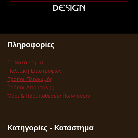
Πληροφορίες
Το Κατάστημα
Πολιτική Επιστροφών
Τρόποι Πληρωμής
Τρόποι Αποστολής
Όροι & Προϋποθέσεις Πωλήσεων
Κατηγορίες - Κατάστημα