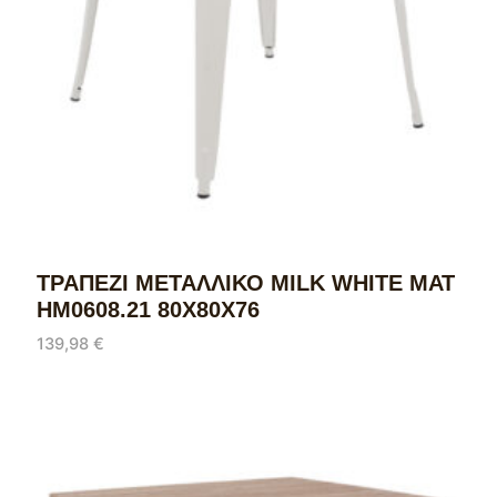
ΤΡΑΠΕΖΙ ΜΕΤΑΛΛΙΚΟ MILK WHITE ΜΑΤ
HM0608.21 80X80X76
139,98
€