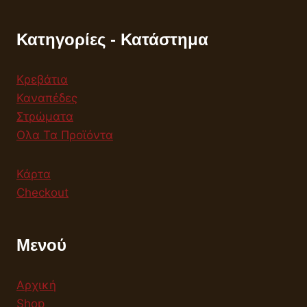
Κατηγορίες - Κατάστημα
Κρεβάτια
Καναπέδες
Στρώματα
Ολα Τα Προϊόντα
Κάρτα
Checkout
Μενού
Αρχική
Shop