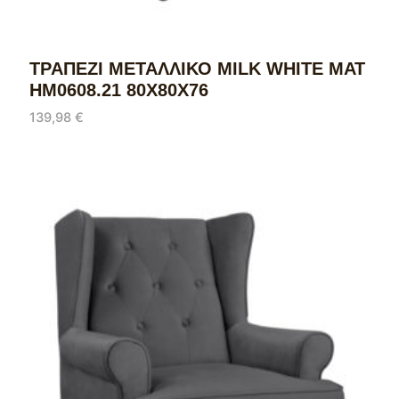
ΤΡΑΠΕΖΙ ΜΕΤΑΛΛΙΚΟ MILK WHITE ΜΑΤ
HM0608.21 80X80X76
139,98
€