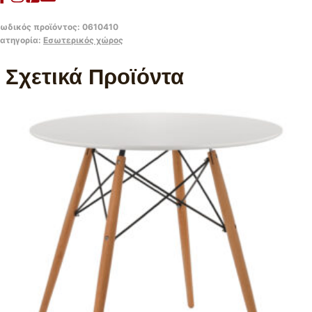
ωδικός προϊόντος:
0610410
ατηγορία:
Εσωτερικός χώρος
Σχετικά Προϊόντα