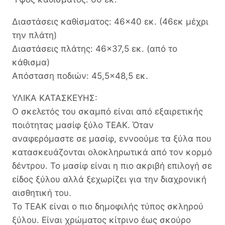
Διαστάσεις καθίσματος: 46×40 εκ. (46εκ μέχρι
την πλάτη)
Διαστάσεις πλάτης: 46×37,5 εκ. (από το
κάθισμα)
Απόσταση ποδιών: 45,5×48,5 εκ.
ΥΛΙΚΑ ΚΑΤΑΣΚΕΥΗΣ:
Ο σκελετός του σκαμπό είναι από εξαιρετικής
ποιότητας μασίφ ξύλο ΤΕΑΚ. Όταν
αναφερόμαστε σε μασίφ, εννοούμε τα ξύλα που
κατασκευάζονται ολοκληρωτικά από τον κορμό
δέντρου. Το μασίφ είναι η πιο ακριβή επιλογή σε
είδος ξύλου αλλά ξεχωρίζει για την διαχρονική
αισθητική του.
Το ΤΕΑΚ είναι ο πιο δημοφιλής τύπος σκληρού
ξύλου. Είναι χρώματος κίτρινο έως σκούρο