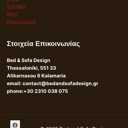
Σχετικά
Blog
Επικοινωνία
Στοιχεία Επικοινωνίας
Bed & Sofa Design
Thessaloniki, 551 33
Alikarnasou 6 Kalamaria
email: contact@bedandsofadesign.gr
phone:+30 2310 038 075