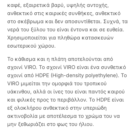
καφέ, εξαιρετικά βαρύ, υψηλής αντοχής,
ανθεκτικό στις καιρικές συνθήκες, ανθεκτικό
στο σκέβρωμα και δεν αποσυντίθεται. Συχνά, τα
νερά του ξύλου του είναι έντονα και σε ευθεία.
Χρησιμοποιείται για πληθώρα κατασκευών
εσωτερικού χώρου.
Το κάθισμα και η πλάτη αποτελούνται από
σχοινί VIRO. Το σχοινί VIRO είναι ένα συνθετικό
σχοινί από HDPE (High-density polyethylene). Το
VIRO μιμείται την ομορφιά του τροπικού
υάκινθου, αλλά οι ίνες του είναι παντός καιρού
και φιλικές προς το περιβάλλον. Το HDPE είναι
εξ ολοκλήρου ανθεκτικό στην υπεριώδη
ακτινοβολία με αποτέλεσμα το χρώμα του να
μην ξεθωριάζει στο φως του ήλιου.