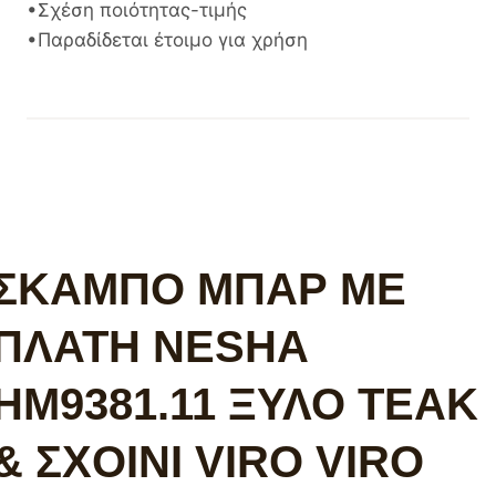
•Σχέση ποιότητας-τιμής
•Παραδίδεται έτοιμο για χρήση
ΣΚΑΜΠΟ ΜΠΑΡ ΜΕ
ΠΛΑΤΗ NESHA
HM9381.11 ΞΥΛΟ ΤΕΑΚ
& ΣΧΟΙΝΙ VIRO VIRO