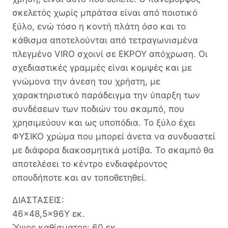
σκελετός χωρίς μπράτσα είναι από ποιοτικό
ξύλο, ενώ τόσο η κοντή πλάτη όσο και το
κάθισμα αποτελούνται από τετραγωνισμένα
πλεγμένο VIRO σχοινί σε ΕΚΡΟΥ απόχρωση. Οι
σχεδιαστικές γραμμές είναι κομψές και με
γνώμονα την άνεση του χρήστη, με
χαρακτηριστικό παράδειγμα την ύπαρξη των
συνδέσεων των ποδιών του σκαμπό, που
χρησιμεύουν και ως υποπόδια. Το ξύλο έχει
ΦΥΣΙΚΟ χρώμα που μπορεί άνετα να συνδυαστεί
με διάφορα διακοσμητικά μοτίβα. Το σκαμπό θα
αποτελέσει το κέντρο ενδιαφέροντος
οπουδήποτε και αν τοποθετηθεί.
ΔΙΑΣΤΑΣΕΙΣ:
46×48,5×96Υ εκ.
Ύψος καθίσματος: 60 εκ.