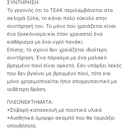
ΣΥΝΤΗΡΗΣΗ:
Το γεγονός ότι το ΤΕΑΚ περιλαμβάνεται στα
σκληρά ξύλα, το κάνει πολύ εύκολο στην
συντήρησή του. Το μόνο που χρειάζεται είναι
ένα ξεσκόνισμα και όταν χρειαστεί ένα
καθάρισμα με ένα υγρό πανάκι.
Επίσης, το σχοινί δεν χρειάζεται ιδιαίτερη
συντήρηση. Ένα πέρασμα με ένα μαλακό
βρεγμένο πανί είναι αρκετό. Εάν υπάρξει λεκές
που δεν βγαίνει με βρεγμένο πανί, τότε και
μόνο χρησιμοποιείται ήπιο απορρυπαντικό με
ουδέτερη δράση.
ΠΛΕΟΝΕΚΤΗΜΑΤΑ:
•Στιβαρή κατασκευή με ποιοτικά υλικά
•Αισθητικά όμορφο σκαμπό που θα ταιριάξει
οπουδήποτε.