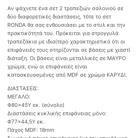
Αν ψάχνετε ένα σετ 2 τραπεζιών σαλονιού σε
δύο διαφορετικές διαστάσεις, τότε το σετ
RONDA θα σας ενθουσιάσει με το στυλ και την
πρακτικότητά του. Πρόκειται για στρογγυλά
τραπεζάκια με ιδιαίτερο χαρακτηριστικό ότι οι
επιφάνειές τους στηρίζονται σε βάσεις με χιαστί
διάταξη. Οι βάσεις είναι μεταλλικές σε ΜΑΥΡΟ
χρώμα, ενώ οι επιφάνειες είναι
κατασκευασμένες από MDF σε χρώμα ΚΑΡΥΔΙ.
ΔΙΑΣΤΑΣΕΙΣ:
ΜΕΓΑΛΟ:
Φ80×45Υ εκ. (σύνολο)
Διαστάσεις κυκλικής επιφάνειας μόνο:
Φ77×44,5Υ εκ.
Πάχος MDF: 18mm