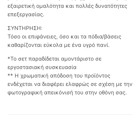
εξαιρετική ομαλότητα και πολλές δυνατότητες
επεξεργασίας.
ΣΥΝΤΗΡΗΣΗ:
Τόσο οι επιφάνειες, όσο και τα πόδια/βάσεις
καθαρίζονται εύκολα με ένα υγρό πανί.
*Το σετ παραδίδεται αμοντάριστο σε
εργοστασιακή συσκευασία
** Η χρωματική απόδοση του προϊόντος
ενδέχεται να διαφέρει ελαφρώς σε σχέση με την
φωτογραφική απεικόνισή του στην οθόνη σας.