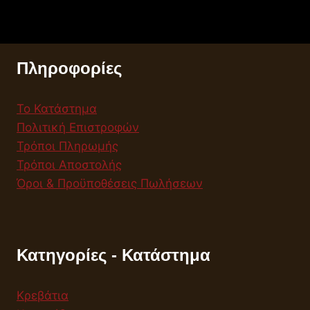
Πληροφορίες
Το Κατάστημα
Πολιτική Επιστροφών
Τρόποι Πληρωμής
Τρόποι Αποστολής
Όροι & Προϋποθέσεις Πωλήσεων
Κατηγορίες - Κατάστημα
Κρεβάτια