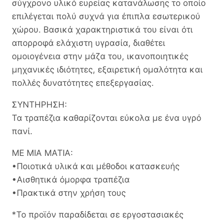
σύγχρονο υλικό ευρείας κατανάλωσης το οποίο
επιλέγεται πολύ συχνά για έπιπλα εσωτερικού
χώρου. Βασικά χαρακτηριστικά του είναι ότι
απορροφά ελάχιστη υγρασία, διαθέτει
ομοιογένεια στην μάζα του, ικανοποιητικές
μηχανικές ιδιότητες, εξαιρετική ομαλότητα και
πολλές δυνατότητες επεξεργασίας.
ΣΥΝΤΗΡΗΣΗ:
Τα τραπέζια καθαρίζονται εύκολα με ένα υγρό
πανί.
ΜΕ ΜΙΑ ΜΑΤΙΑ:
•Ποιοτικά υλικά και μέθοδοι κατασκευής
•Αισθητικά όμορφα τραπέζια
•Πρακτικά στην χρήση τους
*Το προϊόν παραδίδεται σε εργοστασιακές