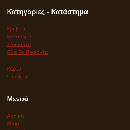
Κατηγορίες - Κατάστημα
Κρεβάτια
Καναπέδες
Στρώματα
Ολα Τα Προϊόντα
Κάρτα
Checkout
Μενού
Αρχική
Shop