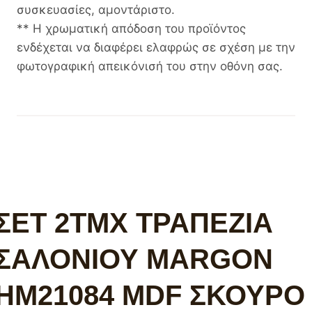
συσκευασίες, αμοντάριστο.
** Η χρωματική απόδοση του προϊόντος
ενδέχεται να διαφέρει ελαφρώς σε σχέση με την
φωτογραφική απεικόνισή του στην οθόνη σας.
ΣΕΤ 2ΤΜΧ ΤΡΑΠΕΖΙΑ
ΣΑΛΟΝΙΟΥ MARGON
HM21084 MDF ΣΚΟΥΡΟ