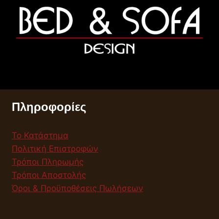
Πληροφορίες
Το Κατάστημα
Πολιτική Επιστροφών
Τρόποι Πληρωμής
Τρόποι Αποστολής
Όροι & Προϋποθέσεις Πωλήσεων