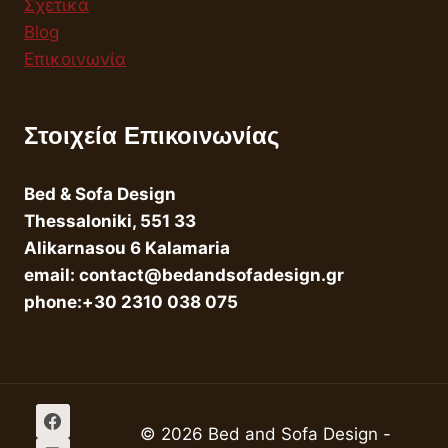
Σχετικά
Blog
Επικοινωνία
Στοιχεία Επικοινωνίας
Bed & Sofa Design
Thessaloniki, 551 33
Alikarnasou 6 Kalamaria
email: contact@bedandsofadesign.gr
phone:+30 2310 038 075
© 2026 Bed and Sofa Design -