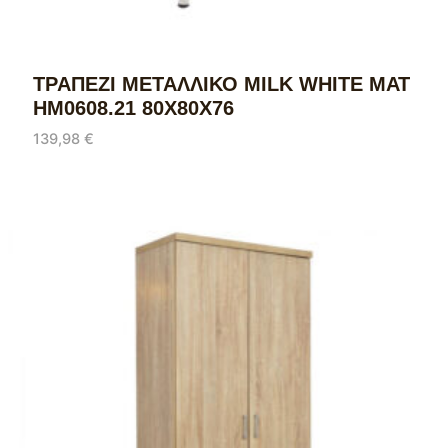
ΤΡΑΠΕΖΙ ΜΕΤΑΛΛΙΚΟ MILK WHITE ΜΑΤ
HM0608.21 80X80X76
139,98
€