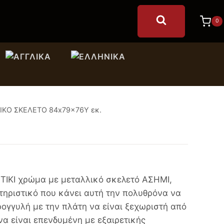
0
ΚΟ ΣΚΕΛΕΤΟ 84x79x76Υ εκ.
ΤΙΚΙ χρώμα με μεταλλικό σκελετό ΑΣΗΜΙ,
τηριστικό που κάνει αυτή την πολυθρόνα να
στρογγυλή με την πλάτη να είναι ξεχωριστή από
να είναι επενδυμένη με εξαιρετικής