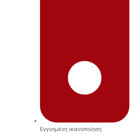
Εγγυημένη ικανοποίηση