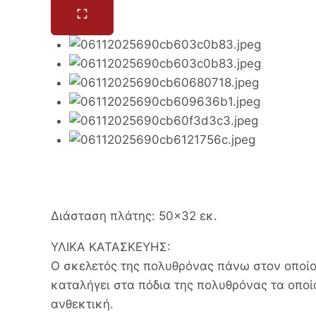
Διάσταση πλάτης: 50×32 εκ.
ΥΛΙΚΑ ΚΑΤΑΣΚΕΥΗΣ:
Ο σκελετός της πολυθρόνας πάνω στον οποίο ε
καταλήγει στα πόδια της πολυθρόνας τα οποία
ανθεκτική.