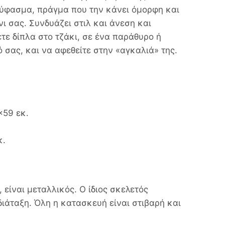
ύφασμα, πράγμα που την κάνει όμορφη και
ι σας. Συνδυάζει στιλ και άνεση και
τε δίπλα στο τζάκι, σε ένα παράθυρο ή
 σας, και να αφεθείτε στην «αγκαλιά» της.
×59 εκ.
κ.
είναι μεταλλικός. Ο ίδιος σκελετός
διάταξη. Όλη η κατασκευή είναι στιβαρή και