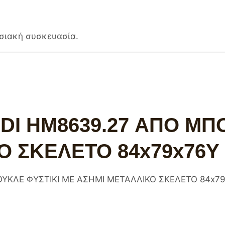
ασιακή συσκευασία.
I HM8639.27 ΑΠΟ ΜΠ
Ο ΣΚΕΛΕΤΟ 84x79x76Υ 
ΚΛΕ ΦΥΣΤΙΚΙ ΜΕ ΑΣΗΜΙ ΜΕΤΑΛΛΙΚΟ ΣΚΕΛΕΤΟ 84x79