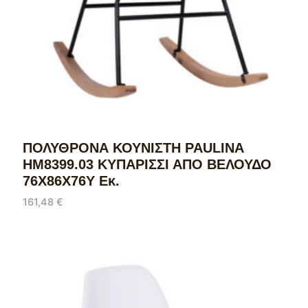
ΠΟΛΥΘΡΟΝΑ ΚΟΥΝΙΣΤΗ PAULINA
HM8399.03 ΚΥΠΑΡΙΣΣΙ ΑΠΟ ΒΕΛΟΥΔΟ
76X86X76Υ Εκ.
161,48
€