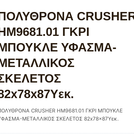
ΠΟΛΥΘΡΟΝΑ CRUSHE
HM9681.01 ΓΚΡΙ
ΜΠΟΥΚΛΕ ΥΦΑΣΜΑ-
ΜΕΤΑΛΛΙΚΟΣ
ΣΚΕΛΕΤΟΣ
82x78x87Υεκ.
ΠΟΛΥΘΡΟΝΑ CRUSHER HM9681.01 ΓΚΡΙ ΜΠΟΥΚΛΕ
ΥΦΑΣΜΑ-ΜΕΤΑΛΛΙΚΟΣ ΣΚΕΛΕΤΟΣ 82x78x87Υεκ.