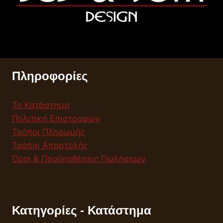
Πληροφορίες
Το Κατάστημα
Πολιτική Επιστροφών
Τρόποι Πληρωμής
Τρόποι Αποστολής
Όροι & Προϋποθέσεις Πωλήσεων
Κατηγορίες - Κατάστημα