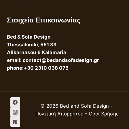
Στοιχεία Επικοινωνίας
Bed & Sofa Design
Thessaloniki, 551 33
Alikarnasou 6 Kalamaria
email: contact@bedandsofadesign.gr
phone:+30 2310 038 075
© 2026 Bed and Sofa Design -
Πολιτική Απορρήτου
-
Όροι Χρήσης