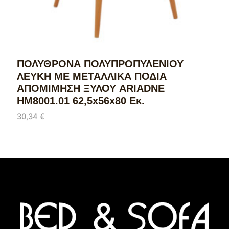
ΠΟΛΥΘΡΟΝΑ ΠΟΛΥΠΡΟΠΥΛΕΝΙΟΥ
ΛΕΥΚΗ ΜΕ ΜΕΤΑΛΛΙΚΑ ΠΟΔΙΑ
ΑΠΟΜΙΜΗΣΗ ΞΥΛΟΥ ARIADNE
HM8001.01 62,5x56x80 Εκ.
30,34
€