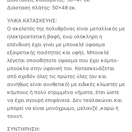
Διάσταση πλάτης: 50×48 εκ.
ΥΛΙΚΑ ΚΑΤΑΣΚΕΥΗΣ:
Ο σκελετός της πολυθρόνας είναι μεταλλικός με
ηλεκτροστατική βαφή, ενώ ολόκληρη η
επένδυση έχει γίνει με μπουκλέ ύφασμα
εξαιρετικής ποιότητας και υφής. Μπουκλέ
λέγεται οποιοδήποτε ύφασμα που έχει κόμπο-
μπούκλα στην ύφανσή του. Κατασκευάζεται
από σχεδόν όλες τις πρώτες ύλες (αν και
συνήθως είναι συνθετικό) με ειδικές κλωστές με
κόμπους ή πολύ στριμμένα νήματα, έτσι ώστε
να έχει σγουρή επιφάνεια. Δεν τσαλακώνει και
μπορεί να είναι μονόχρωμο, μελανζέ ,καρώ ή
τουιντ.
ΣΥΝΤΗΡΗΣΗ: