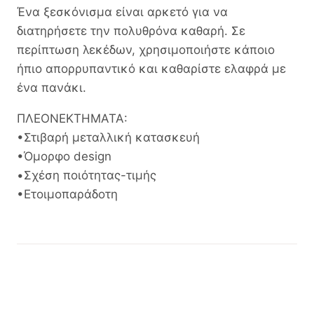
Ένα ξεσκόνισμα είναι αρκετό για να
διατηρήσετε την πολυθρόνα καθαρή. Σε
περίπτωση λεκέδων, χρησιμοποιήστε κάποιο
ήπιο απορρυπαντικό και καθαρίστε ελαφρά με
ένα πανάκι.
ΠΛΕΟΝΕΚΤΗΜΑΤΑ:
•Στιβαρή μεταλλική κατασκευή
•Όμορφο design
•Σχέση ποιότητας-τιμής
•Ετοιμοπαράδοτη