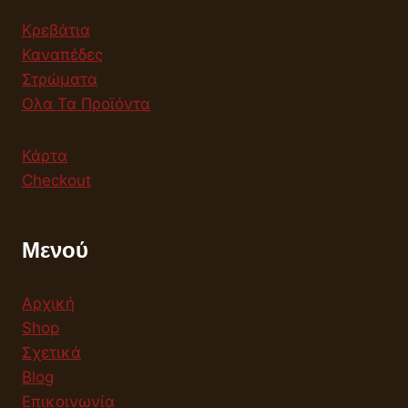
Κρεβάτια
Καναπέδες
Στρώματα
Ολα Τα Προϊόντα
Κάρτα
Checkout
Μενού
Αρχική
Shop
Σχετικά
Blog
Επικοινωνία