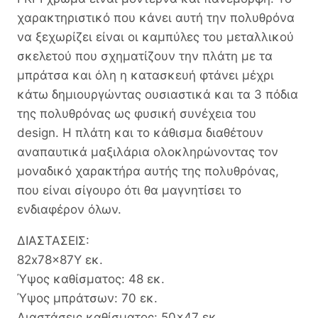
χαρακτηριστικό που κάνει αυτή την πολυθρόνα
να ξεχωρίζει είναι οι καμπύλες του μεταλλικού
σκελετού που σχηματίζουν την πλάτη με τα
μπράτσα και όλη η κατασκευή φτάνει μέχρι
κάτω δημιουργώντας ουσιαστικά και τα 3 πόδια
της πολυθρόνας ως φυσική συνέχεια του
design. Η πλάτη και το κάθισμα διαθέτουν
αναπαυτικά μαξιλάρια ολοκληρώνοντας τον
μοναδικό χαρακτήρα αυτής της πολυθρόνας,
που είναι σίγουρο ότι θα μαγνητίσει το
ενδιαφέρον όλων.
ΔΙΑΣΤΑΣΕΙΣ:
82x78x87Υ εκ.
Ύψος καθίσματος: 48 εκ.
Ύψος μπράτσων: 70 εκ.
Διαστάσεις καθίσματος: 50×47 εκ.