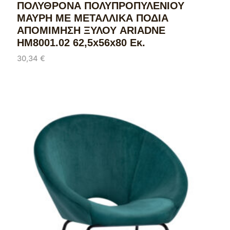
ΠΟΛΥΘΡΟΝΑ ΠΟΛΥΠΡΟΠΥΛΕΝΙΟΥ
ΜΑΥΡΗ ΜΕ ΜΕΤΑΛΛΙΚΑ ΠΟΔΙΑ
ΑΠΟΜΙΜΗΣΗ ΞΥΛΟΥ ARIADNE
HM8001.02 62,5x56x80 Εκ.
30,34
€