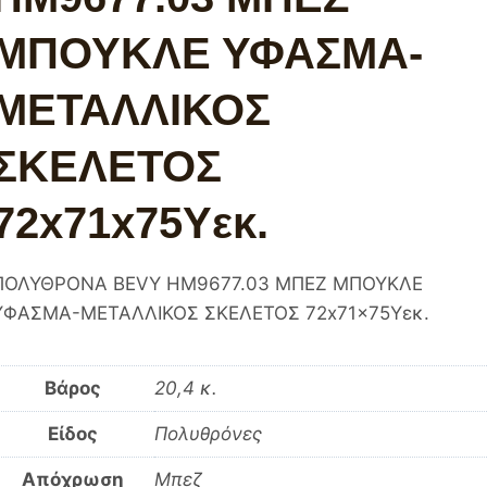
ΜΠΟΥΚΛΕ ΥΦΑΣΜΑ-
ΜΕΤΑΛΛΙΚΟΣ
ΣΚΕΛΕΤΟΣ
72x71x75Υεκ.
ΠΟΛΥΘΡΟΝΑ BEVY HM9677.03 ΜΠΕΖ ΜΠΟΥΚΛΕ
ΥΦΑΣΜΑ-ΜΕΤΑΛΛΙΚΟΣ ΣΚΕΛΕΤΟΣ 72x71x75Υεκ.
Βάρος
20,4 κ.
Είδος
Πολυθρόνες
Απόχρωση
Μπεζ