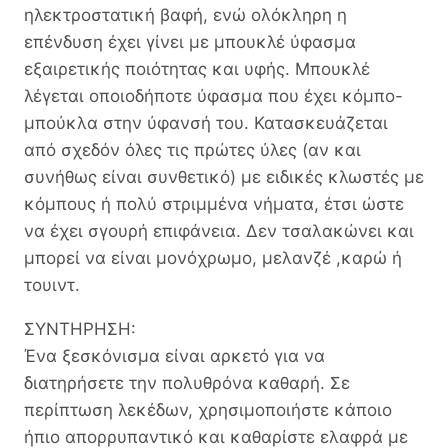
ηλεκτροστατική βαφή, ενώ ολόκληρη η
επένδυση έχει γίνει με μπουκλέ ύφασμα
εξαιρετικής ποιότητας και υφής. Μπουκλέ
λέγεται οποιοδήποτε ύφασμα που έχει κόμπο-
μπούκλα στην ύφανσή του. Κατασκευάζεται
από σχεδόν όλες τις πρώτες ύλες (αν και
συνήθως είναι συνθετικό) με ειδικές κλωστές με
κόμπους ή πολύ στριμμένα νήματα, έτσι ώστε
να έχει σγουρή επιφάνεια. Δεν τσαλακώνει και
μπορεί να είναι μονόχρωμο, μελανζέ ,καρώ ή
τουιντ.
ΣΥΝΤΗΡΗΣΗ:
Ένα ξεσκόνισμα είναι αρκετό για να
διατηρήσετε την πολυθρόνα καθαρή. Σε
περίπτωση λεκέδων, χρησιμοποιήστε κάποιο
ήπιο απορρυπαντικό και καθαρίστε ελαφρά με