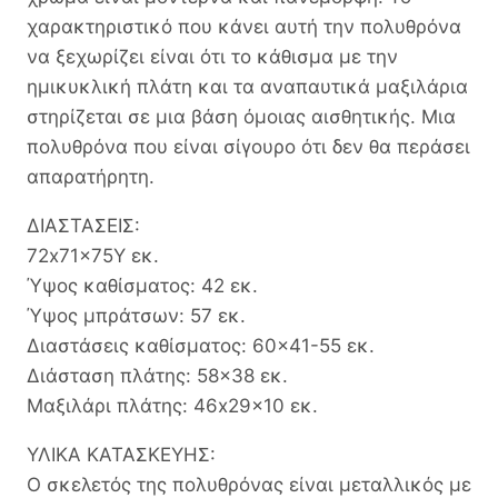
χαρακτηριστικό που κάνει αυτή την πολυθρόνα
να ξεχωρίζει είναι ότι το κάθισμα με την
ημικυκλική πλάτη και τα αναπαυτικά μαξιλάρια
στηρίζεται σε μια βάση όμοιας αισθητικής. Μια
πολυθρόνα που είναι σίγουρο ότι δεν θα περάσει
απαρατήρητη.
ΔΙΑΣΤΑΣΕΙΣ:
72x71x75Υ εκ.
Ύψος καθίσματος: 42 εκ.
Ύψος μπράτσων: 57 εκ.
Διαστάσεις καθίσματος: 60×41-55 εκ.
Διάσταση πλάτης: 58×38 εκ.
Μαξιλάρι πλάτης: 46x29x10 εκ.
ΥΛΙΚΑ ΚΑΤΑΣΚΕΥΗΣ:
Ο σκελετός της πολυθρόνας είναι μεταλλικός με