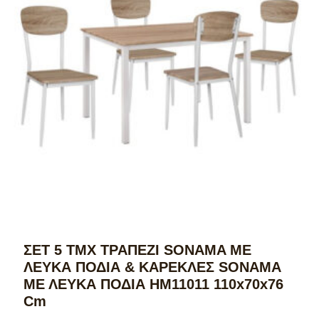
ΣΕΤ 5 ΤΜΧ ΤΡΑΠΕΖΙ SONAMA ΜΕ
ΛΕΥΚΑ ΠΟΔΙΑ & ΚΑΡΕΚΛΕΣ SONAMA
ΜΕ ΛΕΥΚΑ ΠΟΔΙΑ HM11011 110x70x76
Cm