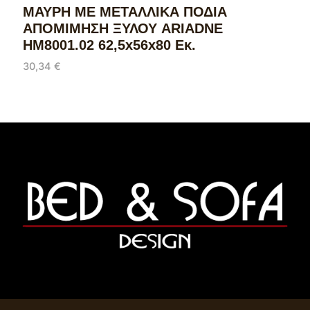
ΜΑΥΡΗ ΜΕ ΜΕΤΑΛΛΙΚΑ ΠΟΔΙΑ
ΑΠΟΜΙΜΗΣΗ ΞΥΛΟΥ ARIADNE
HM8001.02 62,5x56x80 Εκ.
30,34
€