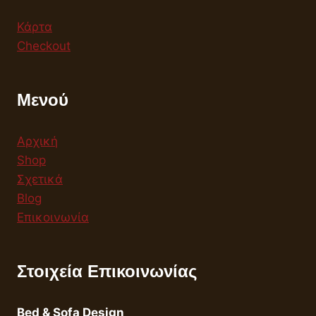
Κάρτα
Checkout
Μενού
Αρχική
Shop
Σχετικά
Blog
Επικοινωνία
Στοιχεία Επικοινωνίας
Bed & Sofa Design