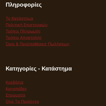
Πληροφορίες
Το Κατάστημα
Πολιτική Επιστροφών
Τρόποι Πληρωμής
Τρόποι Αποστολής
Όροι & Προϋποθέσεις Πωλήσεων
Κατηγορίες - Κατάστημα
Κρεβάτια
Καναπέδες
Στρώματα
Ολα Τα Προϊόντα