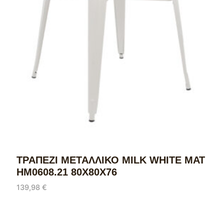
ΤΡΑΠΕΖΙ ΜΕΤΑΛΛΙΚΟ MILK WHITE ΜΑΤ
HM0608.21 80X80X76
139,98
€