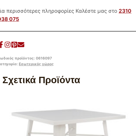
Για περισσότερες πληροφορίες Καλέστε μας στο
2310
038 075
ωδικός προϊόντος:
0616097
ατηγορία:
Εσωτερικός χώρος
Σχετικά Προϊόντα