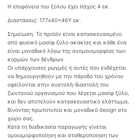
Η επιφάνεια του ξύλου έχει πάχος 4 εκ.
Διαστάσεις: 177x40x46Y εκ.
Σημείωση: Το προϊόν είναι κατασκευασμένο
από φυσικό μασίφ ξύλο ακακίας και κάθε ένα
είναι μοναδικό λόγω της ανομοιομορφίας των
κορμών των δένδρων.
Οι υπάρχουσες ρωγμές ή αυτές που ενδέχεται
να δημιουργηθούν με την πάροδο του χρόνου
οφείλονται στην συστολή-διαστολή του
ζωντανού οργανισμού που λέγεται μασίφ ξύλο,
και δεν αποτελούν κατασκευαστικό ελάττωμα,
δίνοντας πρωτοτυπία και μοναδικό design στο
χώρο σας.
Κατά τη διαδικασία παραγωγής γίνεται
ομοιομορφοποίηση και σταθεροποίηση των