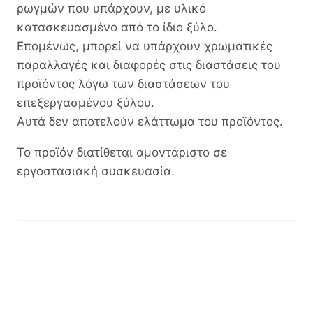
ρωγμών που υπάρχουν, με υλικό
κατασκευασμένο από το ίδιο ξύλο.
Επομένως, μπορεί να υπάρχουν χρωματικές
παραλλαγές και διαφορές στις διαστάσεις του
προϊόντος λόγω των διαστάσεων του
επεξεργασμένου ξύλου.
Αυτά δεν αποτελούν ελάττωμα του προϊόντος.
Το προϊόν διατίθεται αμοντάριστο σε
εργοστασιακή συσκευασία.