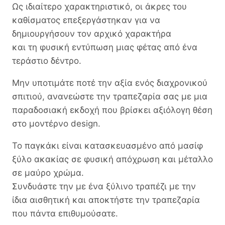
Ως ιδιαίτερο χαρακτηριστικό, οι άκρες του
καθίσματος επεξεργάστηκαν για να
δημιουργήσουν τον αρχικό χαρακτήρα
και τη φυσική εντύπωση μιας φέτας από ένα
τεράστιο δέντρο.
Μην υποτιμάτε ποτέ την αξία ενός διαχρονικού
σπιτιού, ανανεώστε την τραπεζαρία σας με μια
παραδοσιακή εκδοχή που βρίσκει αξιόλογη θέση
στο μοντέρνο design.
Το παγκάκι είναι κατασκευασμένο από μασίφ
ξύλο ακακίας σε φυσική απόχρωση και μέταλλο
σε μαύρο χρώμα.
Συνδυάστε την με ένα ξύλινο τραπέζι με την
ίδια αισθητική και αποκτήστε την τραπεζαρία
που πάντα επιθυμούσατε.