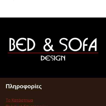
Πληροφορίες
Το Κατάστημα