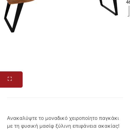
Ανακαλύψτε το μοναδικό χειροποίητο παγκάκι
με τη φυσική μασίφ ξύλινη επιφάνεια ακακίας!