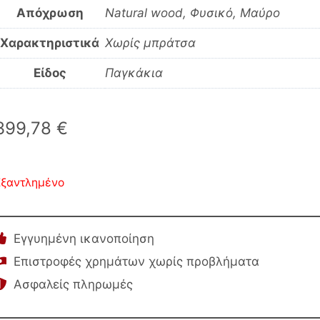
Απόχρωση
Natural wood, Φυσικό, Μαύρο
Χαρακτηριστικά
Χωρίς μπράτσα
Είδος
Παγκάκια
399,78
€
Εξαντλημένο
Εγγυημένη ικανοποίηση
Επιστροφές χρημάτων χωρίς προβλήματα
Ασφαλείς πληρωμές