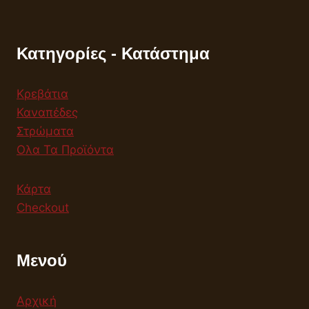
Κατηγορίες - Κατάστημα
Κρεβάτια
Καναπέδες
Στρώματα
Ολα Τα Προϊόντα
Κάρτα
Checkout
Μενού
Αρχική