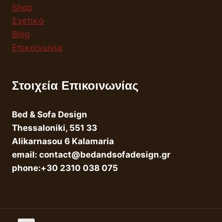
Shop
Σχετικά
Blog
Επικοινωνία
Στοιχεία Επικοινωνίας
Bed & Sofa Design
Thessaloniki, 551 33
Alikarnasou 6 Kalamaria
email: contact@bedandsofadesign.gr
phone:+30 2310 038 075