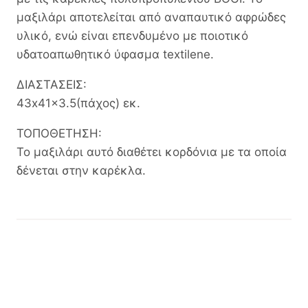
μαξιλάρι αποτελείται από αναπαυτικό αφρώδες
υλικό, ενώ είναι επενδυμένο με ποιοτικό
υδατοαπωθητικό ύφασμα textilene.
ΔΙΑΣΤΑΣΕΙΣ:
43x41x3.5(πάχος) εκ.
ΤΟΠΟΘΕΤΗΣΗ:
Το μαξιλάρι αυτό διαθέτει κορδόνια με τα οποία
δένεται στην καρέκλα.