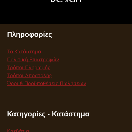
Πληροφορίες
Το Κατάστημα
Πολιτική Επιστροφών
Τρόποι Πληρωμής
Τρόποι Αποστολής
Όροι & Προϋποθέσεις Πωλήσεων
Κατηγορίες - Κατάστημα
Κρεβάτια