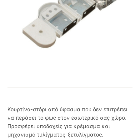
Κουρτίνα-στόρι από ύφασμα που δεν επιτρέπει
να περάσει το φως στον εσωτερικό σας χώρο.
Προσφέρει υποδοχείς για κρέμασμα και
μηχανισμό τυλίγματος-ξετυλίγματος.