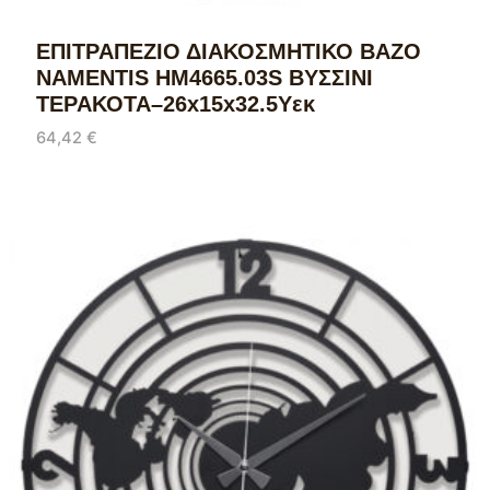
ΕΠΙΤΡΑΠΕΖΙΟ ΔΙΑΚΟΣΜΗΤΙΚΟ ΒΑΖΟ
NAMENTIS HM4665.03S ΒΥΣΣΙΝΙ
ΤΕΡΑΚΟΤΑ–26x15x32.5Υεκ
64,42
€