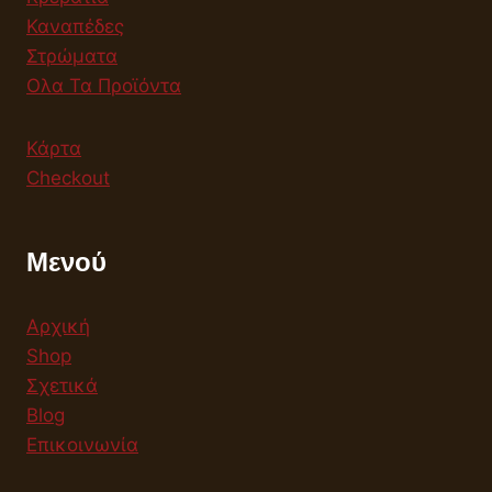
Καναπέδες
Στρώματα
Ολα Τα Προϊόντα
Κάρτα
Checkout
Μενού
Αρχική
Shop
Σχετικά
Blog
Επικοινωνία