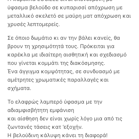
ύφασμα βελούδο σε κυπαρισσί απόχρωση με
μεταλλικό σκελετό σε μαύρη ματ απόχρωση και
χρυσές λεπτομερείς.
Σε όποιο δωμάτιο κι αν την βάλει κανείς, θα
βρουν τη χρησιμότητά τους. Πρόκειται για
καρέκλα με ιδιαίτερη αισθητική και σχεδιασμό
που γίνεται κομμάτι της διακόσμησης.
Ένα άγγιγμα κομψότητας, σε συνδυασμό με
αμέτρητες χρωματικές παραλλαγές και
σχήματα.
Το ελαφρώς λαμπερό ύφασμα με την
αδιαμφισβήτητη εμφάνιση
και αίσθηση δεν είναι χωρίς λόγο μια από τις
ζωντανές τάσεις κατ ‘εξοχήν.
Η βελούδινη κάλυψη κάνει τη διαφορά!