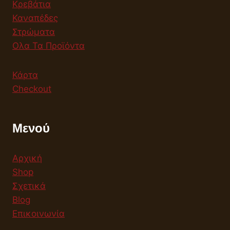
Κρεβάτια
Καναπέδες
Στρώματα
Ολα Τα Προϊόντα
Κάρτα
Checkout
Μενού
Αρχική
Shop
Σχετικά
Blog
Επικοινωνία