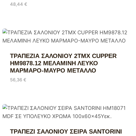
48,44
€
ΤΡΑΠΕΖΙΑ ΣΑΛΟΝΙΟΥ 2ΤΜΧ CUPPER
HM9878.12 ΜΕΛΑΜΙΝΗ ΛΕΥΚΟ
ΜΑΡΜΑΡΟ-ΜΑΥΡΟ ΜΕΤΑΛΛΟ
56,36
€
ΤΡΑΠΕΖΙ ΣΑΛΟΝΙΟΥ ΣΕΙΡΑ SANTORINI