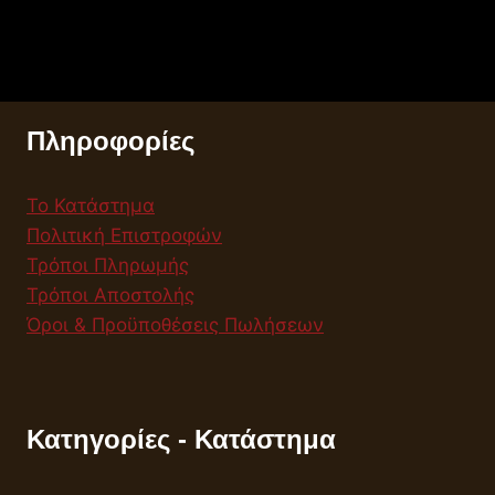
Πληροφορίες
Το Κατάστημα
Πολιτική Επιστροφών
Τρόποι Πληρωμής
Τρόποι Αποστολής
Όροι & Προϋποθέσεις Πωλήσεων
Κατηγορίες - Κατάστημα