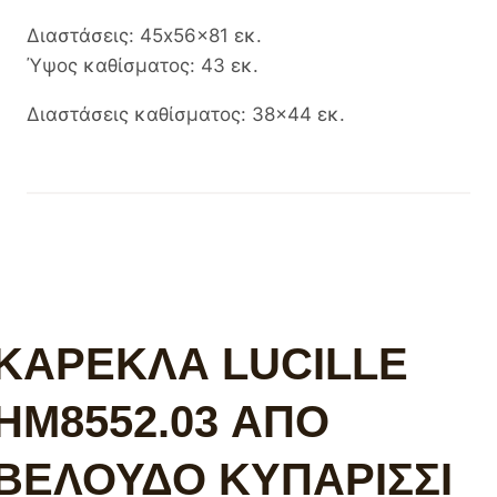
Διαστάσεις: 45x56x81 εκ.
Ύψος καθίσματος: 43 εκ.
Διαστάσεις καθίσματος: 38×44 εκ.
ΚΑΡΕΚΛΑ LUCILLE
HM8552.03 ΑΠΟ
ΒΕΛΟΥΔΟ ΚΥΠΑΡΙΣΣΙ