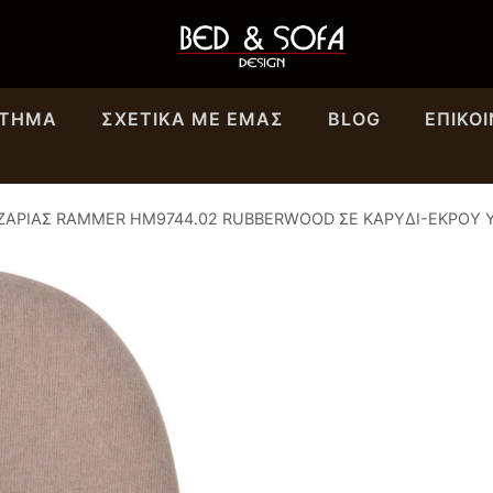
ΣΤΗΜΑ
ΣΧΕΤΙΚΆ ΜΕ ΕΜΑΣ
BLOG
ΕΠΙΚΟ
ΖΑΡΙΑΣ RAMMER HM9744.02 RUBBERWOOD ΣΕ ΚΑΡΥΔΙ-ΕΚΡΟΥ 