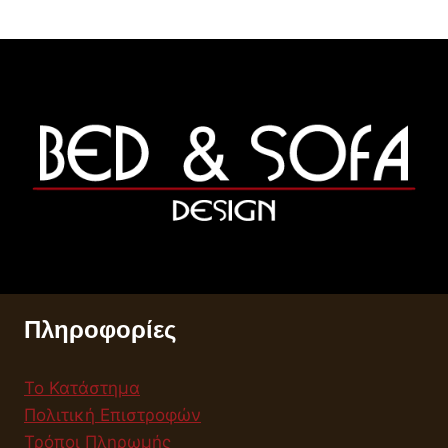
Πληροφορίες
Το Κατάστημα
Πολιτική Επιστροφών
Τρόποι Πληρωμής