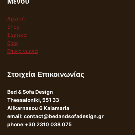
Μενού
Αρχική
Shop
Σχετικά
Blog
Επικοινωνία
Στοιχεία Επικοινωνίας
Bed & Sofa Design
Thessaloniki, 551 33
Alikarnasou 6 Kalamaria
email: contact@bedandsofadesign.gr
phone:+30 2310 038 075