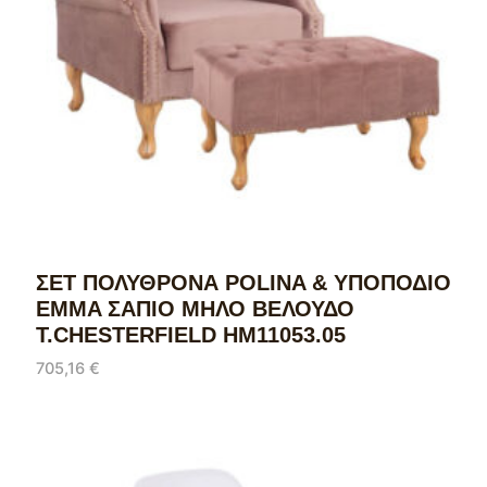
ΣΕΤ ΠΟΛΥΘΡΟΝΑ POLINA & ΥΠΟΠΟΔΙΟ
EMMA ΣΑΠΙΟ ΜΗΛΟ ΒΕΛΟΥΔΟ
T.CHESTERFIELD HM11053.05
705,16
€