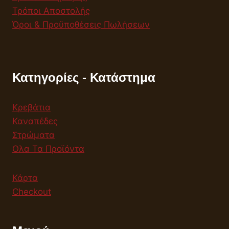
Τρόποι Αποστολής
Όροι & Προϋποθέσεις Πωλήσεων
Κατηγορίες - Κατάστημα
Κρεβάτια
Καναπέδες
Στρώματα
Ολα Τα Προϊόντα
Κάρτα
Checkout