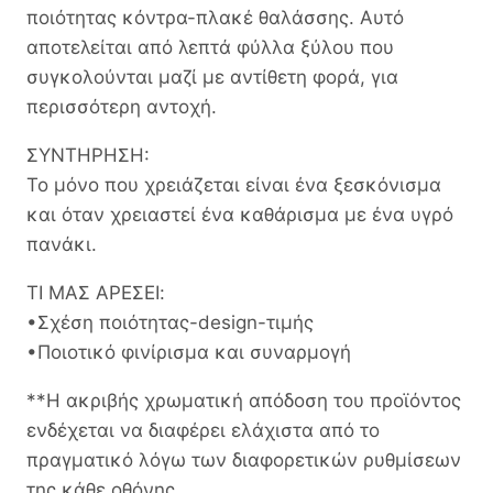
ποιότητας κόντρα-πλακέ θαλάσσης. Αυτό
αποτελείται από λεπτά φύλλα ξύλου που
συγκολούνται μαζί με αντίθετη φορά, για
περισσότερη αντοχή.
ΣΥΝΤΗΡΗΣΗ:
Το μόνο που χρειάζεται είναι ένα ξεσκόνισμα
και όταν χρειαστεί ένα καθάρισμα με ένα υγρό
πανάκι.
ΤΙ ΜΑΣ ΑΡΕΣΕΙ:
•Σχέση ποιότητας-design-τιμής
•Ποιοτικό φινίρισμα και συναρμογή
**Η ακριβής χρωματική απόδοση του προϊόντος
ενδέχεται να διαφέρει ελάχιστα από το
πραγματικό λόγω των διαφορετικών ρυθμίσεων
της κάθε οθόνης.