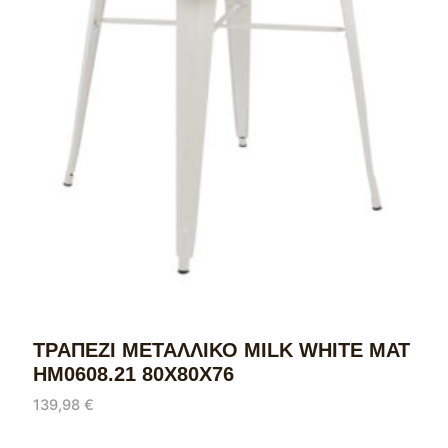
ΤΡΑΠΕΖΙ ΜΕΤΑΛΛΙΚΟ MILK WHITE ΜΑΤ
HM0608.21 80X80X76
139,98
€