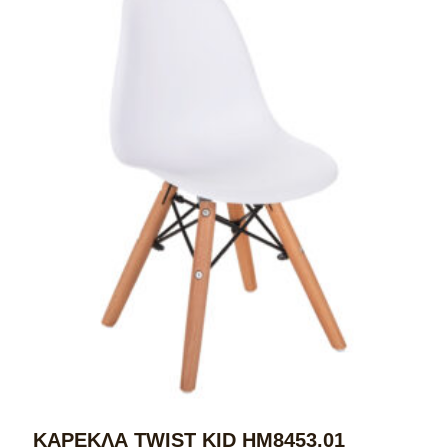
ΚΑΡΕΚΛΑ TWIST KID HM8453.01