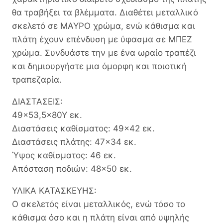
θα τραβήξει τα βλέμματα. Διαθέτει μεταλλικό
σκελετό σε ΜΑΥΡΟ χρώμα, ενώ κάθισμα και
πλάτη έχουν επένδυση με ύφασμα σε ΜΠΕΖ
χρώμα. Συνδυάστε την με ένα ωραίο τραπέζι
και δημιουργήστε μια όμορφη και ποιοτική
τραπεζαρία.
ΔΙΑΣΤΑΣΕΙΣ:
49×53,5×80Υ εκ.
Διαστάσεις καθίσματος: 49×42 εκ.
Διαστάσεις πλάτης: 47×34 εκ.
Ύψος καθίσματος: 46 εκ.
Απόσταση ποδιών: 48×50 εκ.
ΥΛΙΚΑ ΚΑΤΑΣΚΕΥΗΣ:
Ο σκελετός είναι μεταλλικός, ενώ τόσο το
κάθισμα όσο και η πλάτη είναι από υψηλής