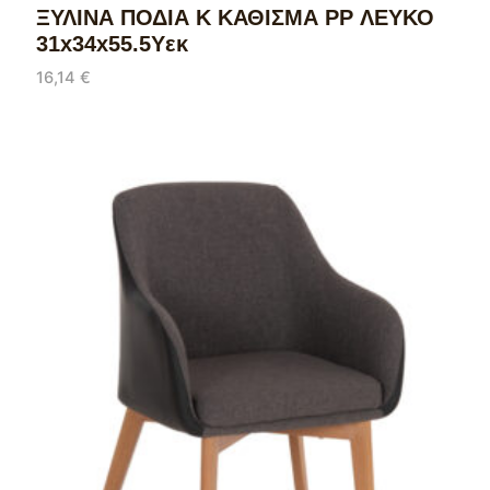
ΞΥΛΙΝΑ ΠΟΔΙΑ Κ ΚΑΘΙΣΜΑ PP ΛΕΥΚΟ
31x34x55.5Υεκ
16,14
€