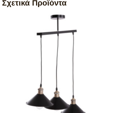
Σχετικά Προϊόντα