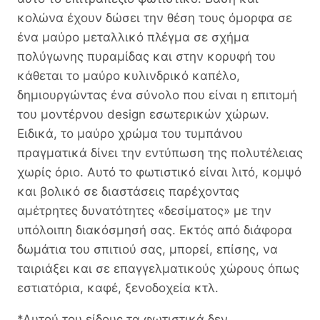
κολώνα έχουν δώσει την θέση τους όμορφα σε
ένα μαύρο μεταλλικό πλέγμα σε σχήμα
πολύγωνης πυραμίδας και στην κορυφή του
κάθεται το μαύρο κυλινδρικό καπέλο,
δημιουργώντας ένα σύνολο που είναι η επιτομή
του μοντέρνου design εσωτερικών χώρων.
Ειδικά, το μαύρο χρώμα του τυμπάνου
πραγματικά δίνει την εντύπωση της πολυτέλειας
χωρίς όριο. Αυτό το φωτιστικό είναι λιτό, κομψό
και βολικό σε διαστάσεις παρέχοντας
αμέτρητες δυνατότητες «δεσίματος» με την
υπόλοιπη διακόσμησή σας. Εκτός από διάφορα
δωμάτια του σπιτιού σας, μπορεί, επίσης, να
ταιριάξει και σε επαγγελματικούς χώρους όπως
εστιατόρια, καφέ, ξενοδοχεία κτλ.
*Αυτού του είδους τα φωτιστικά δεν