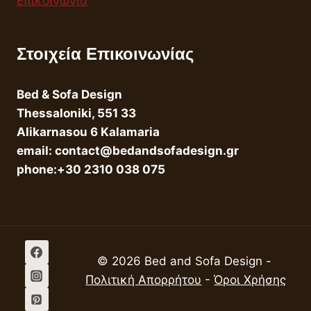
Επικοινωνία
Στοιχεία Επικοινωνίας
Bed & Sofa Design
Thessaloniki, 551 33
Alikarnasou 6 Kalamaria
email: contact@bedandsofadesign.gr
phone:+30 2310 038 075
© 2026 Bed and Sofa Design -
Πολιτική Απορρήτου
-
Όροι Χρήσης