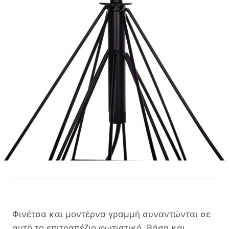
Φινέτσα και μοντέρνα γραμμή συναντώνται σε
αυτό το επιτραπέζιο φωτιστικό. Βάση και