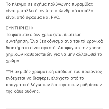
Το πλέγμα σε σχήμα πολύγωνης πυραμίδας
είναι μεταλλικό, ενώ το κυλινδρικό καπέλο
είναι από ύφασμα και PVC.
ΣΥΝΤΗΡΗΣΗ:
Το φωτιστικό δεν χρειάζεται ιδιαίτερη
συντήρηση. Ένα ξεσκόνισμα ανά τακτά χρονικά
διαστήματα είναι αρκετό. Αποφύγετε την χρήση
χημικών καθαριστικών για να μην αλλοιωθεί το
χρώμα.
**Η ακριβής χρωματική απόδοση του προϊόντος
ενδέχεται να διαφέρει ελάχιστα από το
πραγματικό λόγω των διαφορετικών ρυθμίσεων
της κάθε οθόνης.