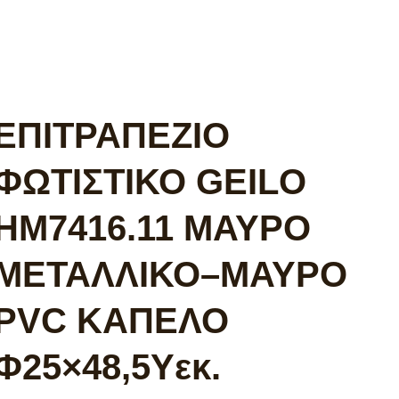
ΕΠΙΤΡΑΠΕΖΙΟ
ΦΩΤΙΣΤΙΚΟ GEILO
HM7416.11 ΜΑΥΡΟ
ΜΕΤΑΛΛΙΚΟ–ΜΑΥΡΟ
PVC ΚΑΠΕΛΟ
Φ25×48,5Υεκ.