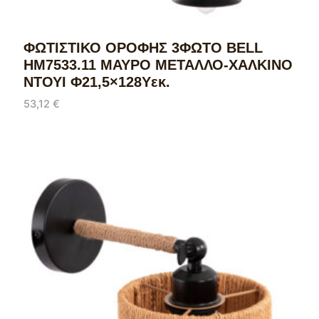
ΦΩΤΙΣΤΙΚΟ ΟΡΟΦΗΣ 3ΦΩΤΟ BELL
HM7533.11 ΜΑΥΡΟ ΜΕΤΑΛΛΟ-ΧΑΛΚΙΝΟ
ΝΤΟΥΙ Φ21,5×128Υεκ.
53,12
€