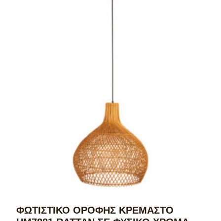
ΦΩΤΙΣΤΙΚΟ ΟΡΟΦΗΣ ΚΡΕΜΑΣΤΟ