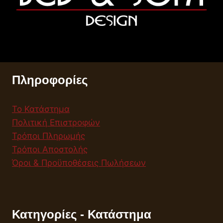
Πληροφορίες
Το Κατάστημα
Πολιτική Επιστροφών
Τρόποι Πληρωμής
Τρόποι Αποστολής
Όροι & Προϋποθέσεις Πωλήσεων
Κατηγορίες - Κατάστημα