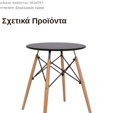
ωδικός προϊόντος:
0534757
ατηγορία:
Εσωτερικός χώρος
Σχετικά Προϊόντα