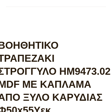
ΒΟΗΘΗΤΙΚΟ
ΤΡΑΠΕΖΑΚΙ
ΣΤΡΟΓΓΥΛΟ HM9473.02
MDF ΜΕ ΚΑΠΛΑΜΑ
ΑΠΟ ΞΥΛΟ ΚΑΡΥΔΙΑΣ
Φ50x55Yεκ.