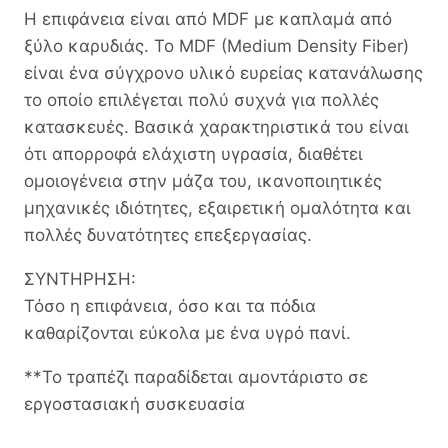
Η επιφάνεια είναι από MDF με καπλαμά από
ξύλο καρυδιάς. Το MDF (Medium Density Fiber)
είναι ένα σύγχρονο υλικό ευρείας κατανάλωσης
το οποίο επιλέγεται πολύ συχνά για πολλές
κατασκευές. Βασικά χαρακτηριστικά του είναι
ότι απορροφά ελάχιστη υγρασία, διαθέτει
ομοιογένεια στην μάζα του, ικανοποιητικές
μηχανικές ιδιότητες, εξαιρετική ομαλότητα και
πολλές δυνατότητες επεξεργασίας.
ΣΥΝΤΗΡΗΣΗ:
Τόσο η επιφάνεια, όσο και τα πόδια
καθαρίζονται εύκολα με ένα υγρό πανί.
**Το τραπέζι παραδίδεται αμοντάριστο σε
εργοστασιακή συσκευασία