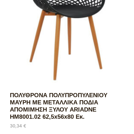
ΠΟΛΥΘΡΟΝΑ ΠΟΛΥΠΡΟΠΥΛΕΝΙΟΥ
ΜΑΥΡΗ ΜΕ ΜΕΤΑΛΛΙΚΑ ΠΟΔΙΑ
ΑΠΟΜΙΜΗΣΗ ΞΥΛΟΥ ARIADNE
HM8001.02 62,5x56x80 Εκ.
30,34
€