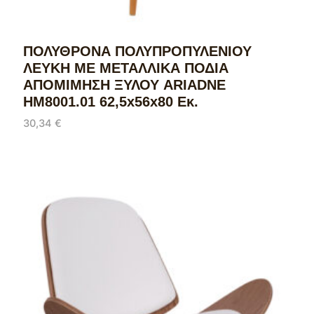
ΠΟΛΥΘΡΟΝΑ ΠΟΛΥΠΡΟΠΥΛΕΝΙΟΥ
ΛΕΥΚΗ ΜΕ ΜΕΤΑΛΛΙΚΑ ΠΟΔΙΑ
ΑΠΟΜΙΜΗΣΗ ΞΥΛΟΥ ARIADNE
HM8001.01 62,5x56x80 Εκ.
30,34
€