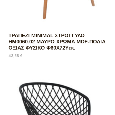
ΤΡΑΠΕΖΙ MINIMAL ΣΤΡΟΓΓΥΛΟ
HM0060.02 ΜΑΥΡΟ ΧΡΩΜΑ MDF-ΠΟΔΙΑ
ΟΞΙΑΣ ΦΥΣΙΚΟ Φ60Χ72Υεκ.
43,58
€