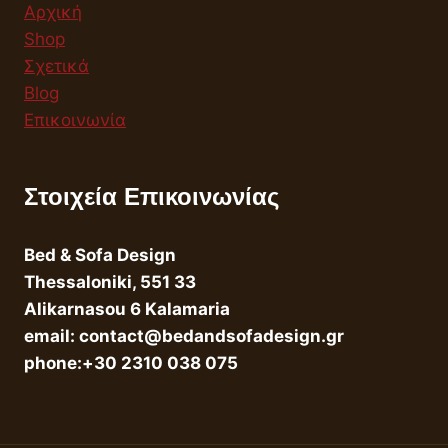
Αρχική
Shop
Σχετικά
Blog
Επικοινωνία
Στοιχεία Επικοινωνίας
Bed & Sofa Design
Thessaloniki, 551 33
Alikarnasou 6 Kalamaria
email: contact@bedandsofadesign.gr
phone:+30 2310 038 075