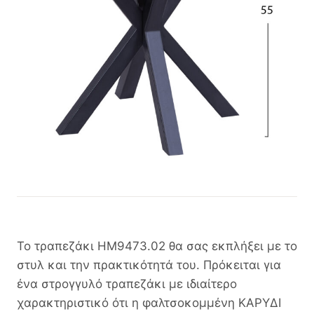
Το τραπεζάκι ΗΜ9473.02 θα σας εκπλήξει με το
στυλ και την πρακτικότητά του. Πρόκειται για
ένα στρογγυλό τραπεζάκι με ιδιαίτερο
χαρακτηριστικό ότι η φαλτσοκομμένη ΚΑΡΥΔΙ