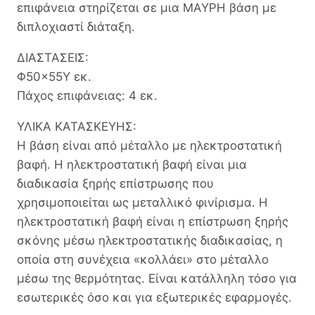
επιφάνεια στηρίζεται σε μια ΜΑΥΡΗ βάση με
διπλοχιαστί διάταξη.
ΔΙΑΣΤΑΣΕΙΣ:
Φ50×55Υ εκ.
Πάχος επιφάνειας: 4 εκ.
ΥΛΙΚΑ ΚΑΤΑΣΚΕΥΗΣ:
Η βάση είναι από μέταλλο με ηλεκτροστατική
βαφή. Η ηλεκτροστατική βαφή είναι μια
διαδικασία ξηρής επίστρωσης που
χρησιμοποιείται ως μεταλλικό φινίρισμα. Η
ηλεκτροστατική βαφή είναι η επίστρωση ξηρής
σκόνης μέσω ηλεκτροστατικής διαδικασίας, η
οποία στη συνέχεια «κολλάει» στο μέταλλο
μέσω της θερμότητας. Είναι κατάλληλη τόσο για
εσωτερικές όσο και για εξωτερικές εφαρμογές.