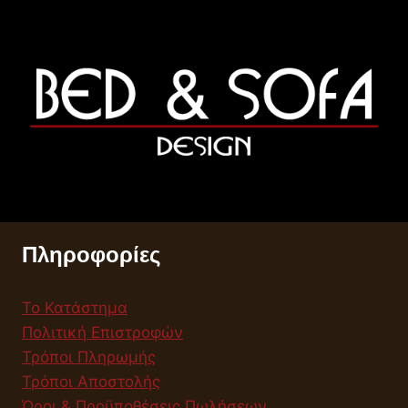
Πληροφορίες
Το Κατάστημα
Πολιτική Επιστροφών
Τρόποι Πληρωμής
Τρόποι Αποστολής
Όροι & Προϋποθέσεις Πωλήσεων