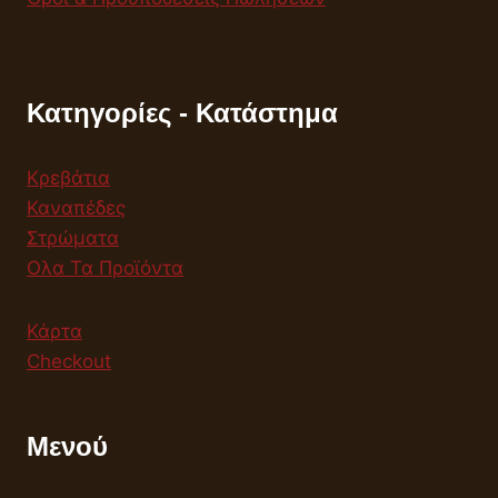
Κατηγορίες - Κατάστημα
Κρεβάτια
Καναπέδες
Στρώματα
Ολα Τα Προϊόντα
Κάρτα
Checkout
Μενού