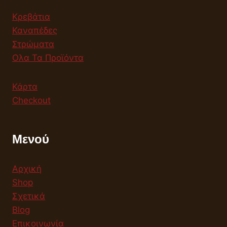
Κρεβάτια
Καναπέδες
Στρώματα
Ολα Τα Προϊόντα
Κάρτα
Checkout
Μενού
Αρχική
Shop
Σχετικά
Blog
Επικοινωνία