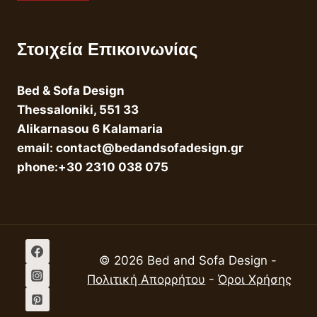
Στοιχεία Επικοινωνίας
Bed & Sofa Design
Thessaloniki, 551 33
Alikarnasou 6 Kalamaria
email: contact@bedandsofadesign.gr
phone:+30 2310 038 075
© 2026 Bed and Sofa Design -
Πολιτική Απορρήτου
-
Όροι Χρήσης