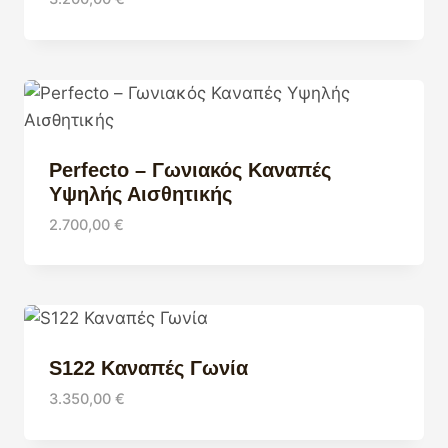
Perfecto – Γωνιακός Καναπές
Υψηλής Αισθητικής
2.700,00
€
S122 Καναπές Γωνία
3.350,00
€