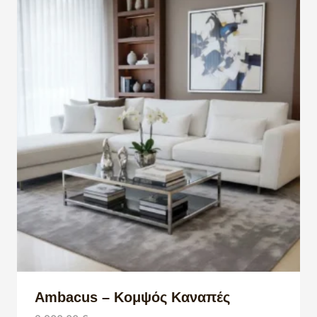
Ambacus – Κομψός Καναπές