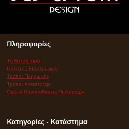
Πληροφορίες
Το Κατάστημα
Πολιτική Επιστροφών
Τρόποι Πληρωμής
Τρόποι Αποστολής
Όροι & Προϋποθέσεις Πωλήσεων
Κατηγορίες - Κατάστημα