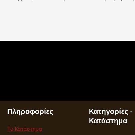
Πληροφορίες
Κατηγορίες -
Κατάστημα
Το Κατάστημα