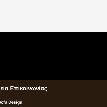
χεία Επικοινωνίας
Sofa Design