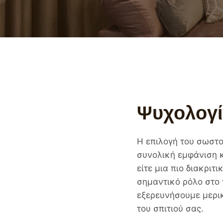
Ψυχολογί
Η επιλογή του σωστο
συνολική εμφάνιση κ
είτε μια πιο διακρι
σημαντικό ρόλο στο 
εξερευνήσουμε μερι
του σπιτιού σας.