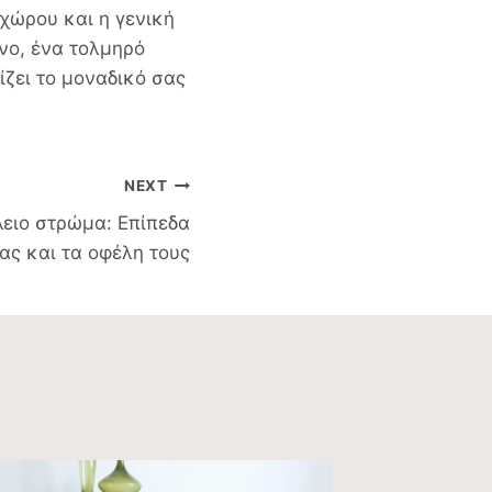
χώρου και η γενική
όνο, ένα τολμηρό
ίζει το μοναδικό σας
NEXT
λειο στρώμα: Επίπεδα
ας και τα οφέλη τους