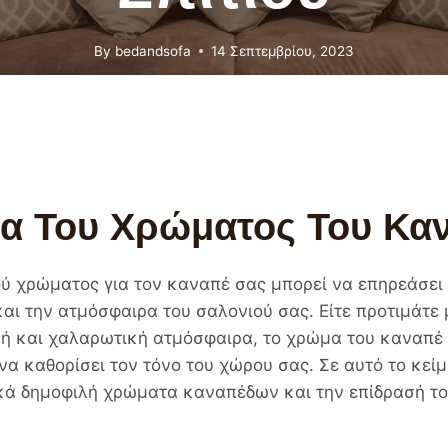
By
bedandsofa
14 Σεπτεμβρίου, 2023
α Του Χρώματος Του Κα
ύ χρώματος για τον καναπέ σας μπορεί να επηρεάσει
αι την ατμόσφαιρα του σαλονιού σας. Είτε προτιμάτε
τική και χαλαρωτική ατμόσφαιρα, το χρώμα του καναπέ 
να καθορίσει τον τόνο του χώρου σας. Σε αυτό το κεί
κά δημοφιλή χρώματα καναπέδων και την επίδρασή τ