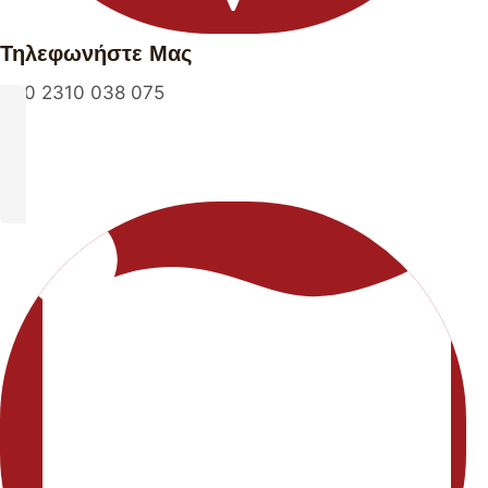
Τηλεφωνήστε Μας
+30 2310 038 075