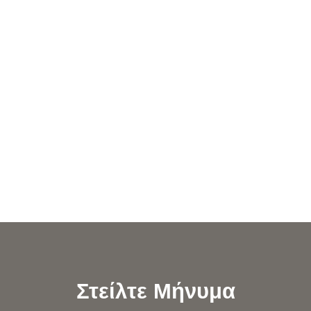
Στείλτε Μήνυμα